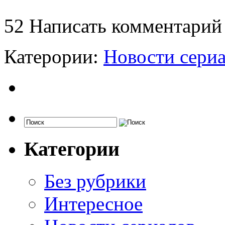
52
Написать комментарий
Катерории:
Новости сери
Категории
Без рубрики
Интересное