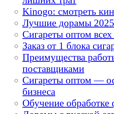
Kinogo: смотреть кин
Лучшие дорамы 202
Сигареты оптом всех
Заказ от 1 блока сига
Преимущества работ
поставщиками
Сигареты оптом — ос
бизнеса
Обучение обработке 