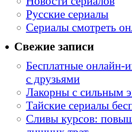
Новости сериалов
Русские сериалы
Сериалы смотреть он
Свежие записи
Бесплатные онлайн-и
с друзьями
Лакорны с сильным 
Тайские сериалы бес
Сливы курсов: повыш
лишних трат