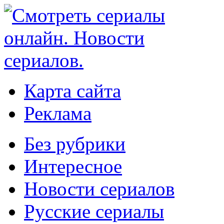
Карта сайта
Реклама
Без рубрики
Интересное
Новости сериалов
Русские сериалы