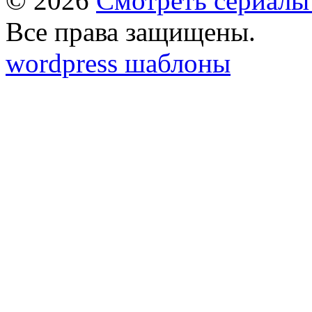
© 2026
Смотреть сериалы
Все права защищены.
wordpress шаблоны