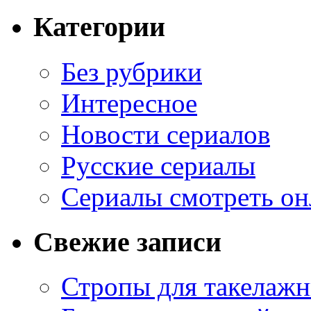
Категории
Без рубрики
Интересное
Новости сериалов
Русские сериалы
Сериалы смотреть он
Свежие записи
Стропы для такелаж