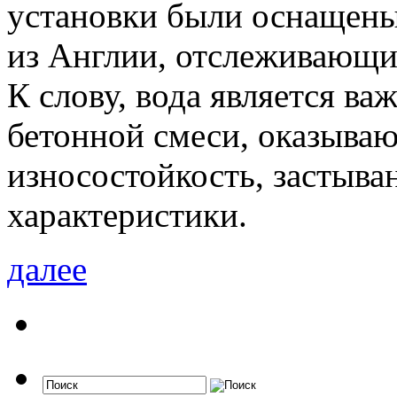
установки были оснащен
из Англии, отслеживающи
К слову, вода является 
бетонной смеси, оказыва
износостойкость, застыва
характеристики.
далее