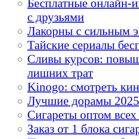
Бесплатные онлайн-и
с друзьями
Лакорны с сильным 
Тайские сериалы бес
Сливы курсов: повыш
лишних трат
Kinogo: смотреть кин
Лучшие дорамы 202
Сигареты оптом всех
Заказ от 1 блока сига