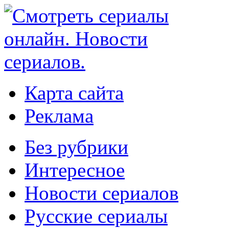
Карта сайта
Реклама
Без рубрики
Интересное
Новости сериалов
Русские сериалы