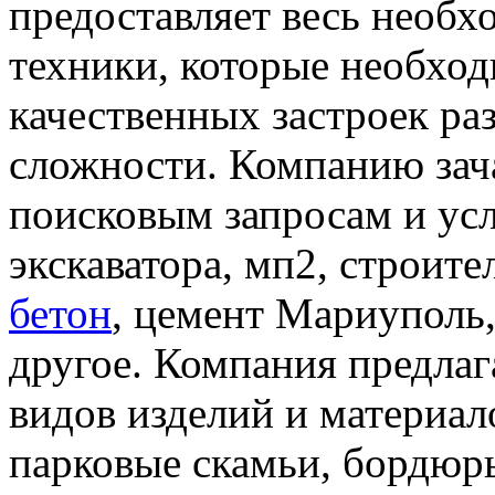
предоставляет весь необ
техники, которые необхо
качественных застроек ра
сложности. Компанию зач
поисковым запросам и усл
экскаватора, мп2, строит
бетон
, цемент Мариуполь
другое. Компания предлаг
видов изделий и материал
парковые скамьи, бордюры