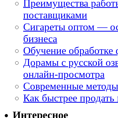
Преимущества работ
поставщиками
Сигареты оптом — ос
бизнеса
Обучение обработке 
Дорамы с русской оз
онлайн-просмотра
Современные методы 
Как быстрее продать
Интересное