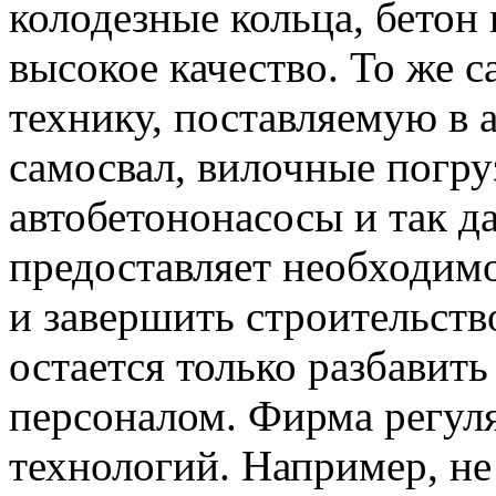
колодезные кольца, бетон
высокое качество. То же 
технику, поставляемую в 
самосвал, вилочные погруз
автобетононасосы и так д
предоставляет необходимо
и завершить строительство
остается только разбавит
персоналом. Фирма регуля
технологий. Например, не