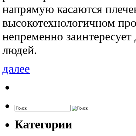
напрямую касаются плечево
высокотехнологичном прот
непременно заинтересует
людей.
далее
Категории