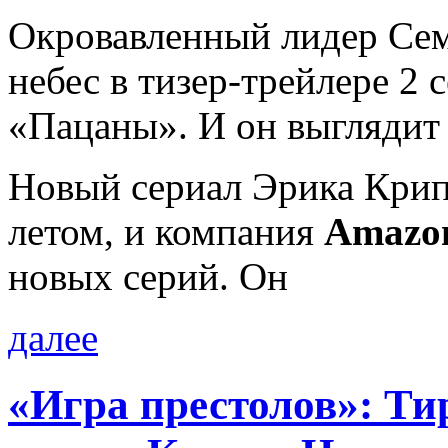
Окровавленный лидер Сем
небес в тизер-трейлере 2 
«Пацаны». И он выглядит
Новый сериал Эрика Крип
летом, и компания
Amazo
новых серий. Он
далее
«Игра престолов»: Ти