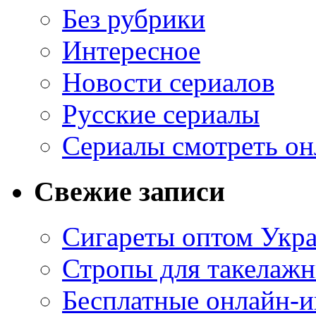
Без рубрики
Интересное
Новости сериалов
Русские сериалы
Сериалы смотреть он
Свежие записи
Сигареты оптом Укр
Стропы для такелаж
Бесплатные онлайн-и