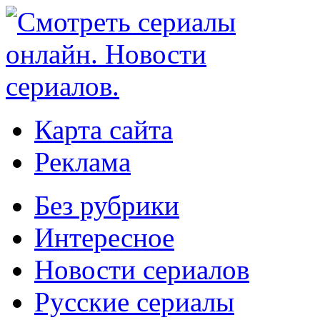
Карта сайта
Реклама
Без рубрики
Интересное
Новости сериалов
Русские сериалы