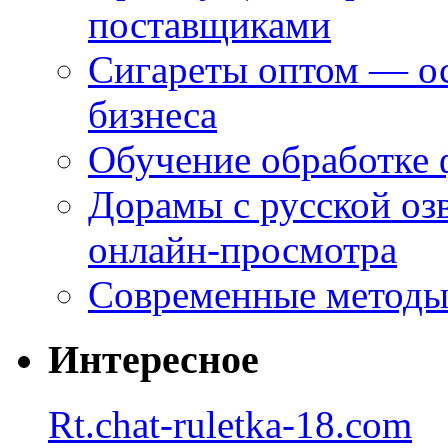
поставщиками
Сигареты оптом — ос
бизнеса
Обучение обработке 
Дорамы с русской оз
онлайн-просмотра
Современные методы 
Интересное
Rt.chat-ruletka-18.com