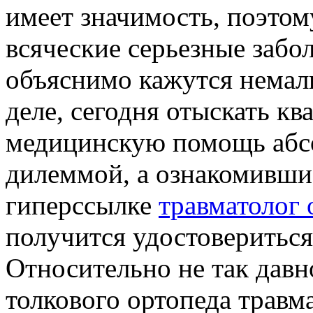
имеет значимость, поэтом
всяческие серьезные забо
объяснимо кажутся немал
деле, сегодня отыскать 
медицинскую помощь абсо
дилеммой, а ознакомивши
гиперссылке
травматолог 
получится удостовериться
Относительно не так давн
толкового ортопеда травма