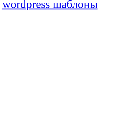
wordpress шаблоны