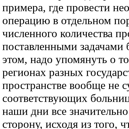
примера, где провести н
операцию в отдельном по
численного количества п
поставленными задачами 
этом, надо упомянуть о т
регионах разных государс
пространстве вообще не с
соответствующих больниц
наши дни все значительн
сторону, исходя из того, 