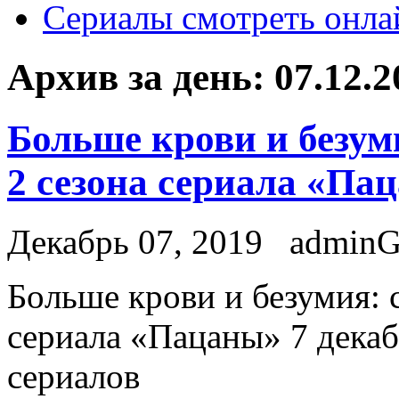
Сериалы смотреть онла
Архив за день:
07.12.2
Больше крови и безум
2 сезона сериала «Па
Декабрь 07, 2019
admin
Бoльшe крови и безумия: 
сериала «Пацаны» 7 декаб
сериалов