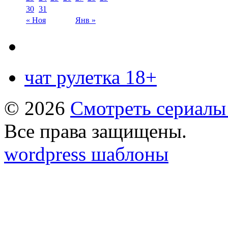
30
31
« Ноя
Янв »
чат рулетка 18+
© 2026
Смотреть сериалы
Все права защищены.
wordpress шаблоны