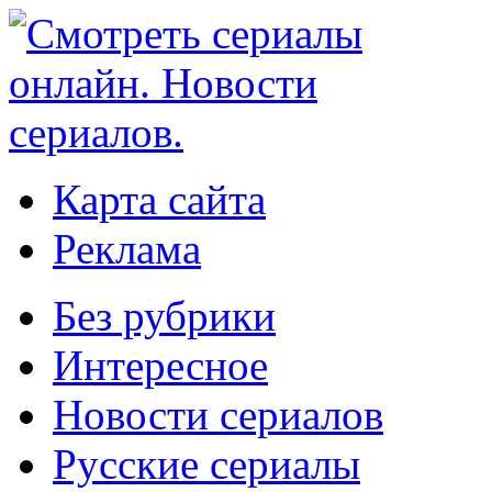
Карта сайта
Реклама
Без рубрики
Интересное
Новости сериалов
Русские сериалы