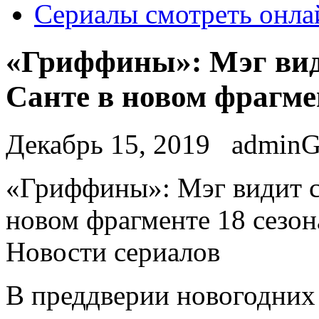
Сериалы смотреть онла
«Гриффины»: Мэг вид
Санте в новом фрагме
Декабрь 15, 2019
admin
«Гриффины»: Мэг видит с
новом фрагменте 18 сезон
Новости сериалов
В преддверии новогодних