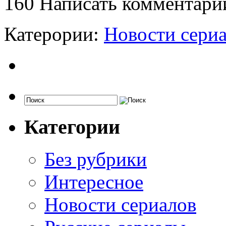
160
Написать комментари
Катерории:
Новости сери
Категории
Без рубрики
Интересное
Новости сериалов