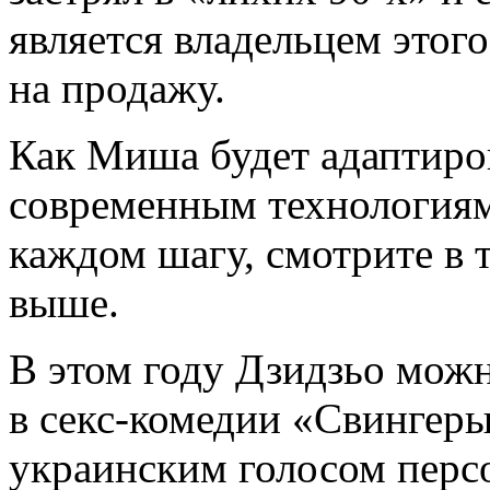
является владельцем этог
на продажу.
Как Миша будет адаптиров
современным технологиям
каждом шагу, смотрите в т
выше.
В этом году Дзидзьо можн
в секс-комедии «Свингеры 
украинским голосом перс