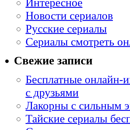
Интересное
Новости сериалов
Русские сериалы
Сериалы смотреть он
Свежие записи
Бесплатные онлайн-и
с друзьями
Лакорны с сильным 
Тайские сериалы бес