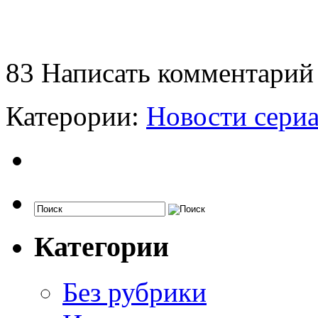
83
Написать комментарий
Катерории:
Новости сери
Категории
Без рубрики