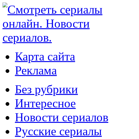
Карта сайта
Реклама
Без рубрики
Интересное
Новости сериалов
Русские сериалы