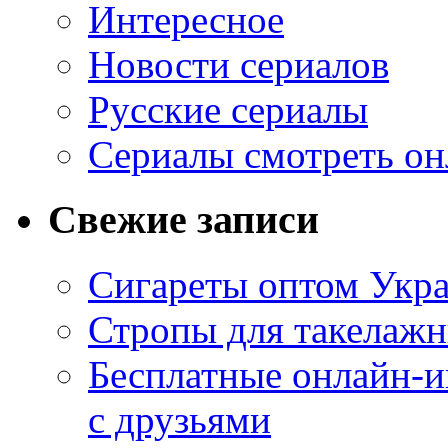
Интересное
Новости сериалов
Русские сериалы
Сериалы смотреть он
Свежие записи
Сигареты оптом Укр
Стропы для такелаж
Бесплатные онлайн-и
с друзьями