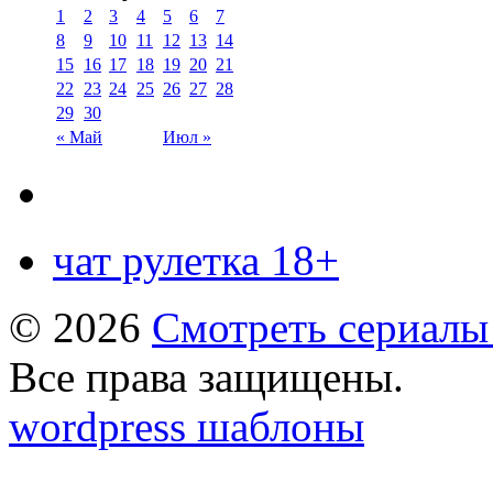
1
2
3
4
5
6
7
8
9
10
11
12
13
14
15
16
17
18
19
20
21
22
23
24
25
26
27
28
29
30
« Май
Июл »
чат рулетка 18+
© 2026
Смотреть сериалы
Все права защищены.
wordpress шаблоны