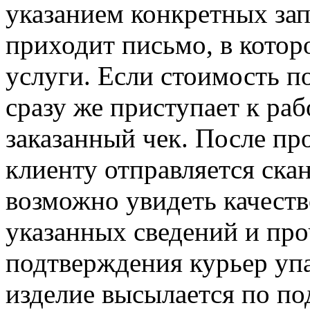
указанием конкретных зап
приходит письмо, в котор
услуги. Если стоимость п
сразу же приступает к раб
заказанный чек. После пр
клиенту отправляется скан
возможно увидеть качеств
указанных сведений и пр
подтверждения курьер упа
изделие высылается по по