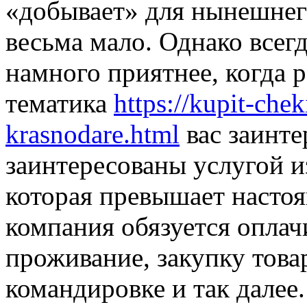
«добывает» для нынешнего
весьма мало. Однако всег
намного приятнее, когда р
тематика
https://kupit-chek
krasnodare.html
вас заинте
заинтересованы услугой и
которая превышает настоя
компания обязуется оплачи
проживание, закупку това
командировке и так далее