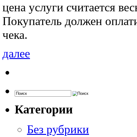
цена услуги считается ве
Покупатель должен оплат
чека.
далее
Категории
Без рубрики