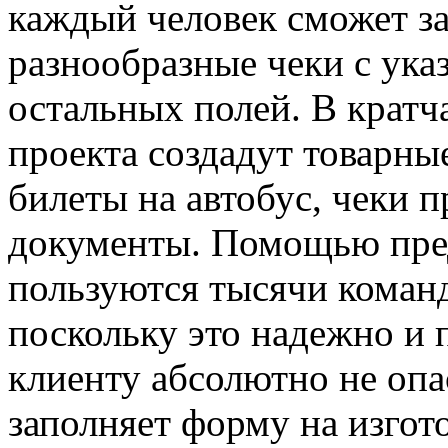
каждый человек сможет за
разнообразные чеки с ука
остальных полей. В крат
проекта создадут товарны
билеты на автобус, чеки 
документы. Помощью пред
пользуются тысячи коман
поскольку это надежно и 
клиенту абсолютно не опа
заполняет форму на изгот