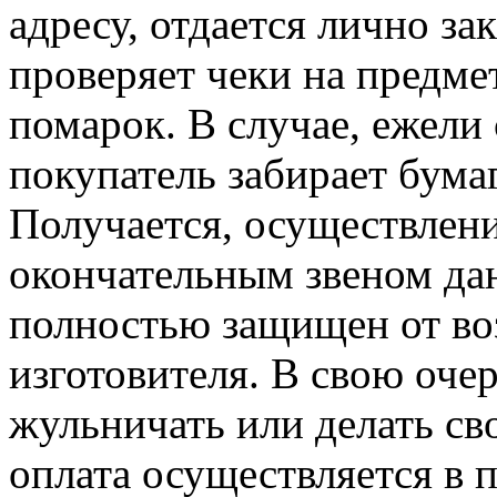
адресу, отдается лично за
проверяет чеки на предме
помарок. В случае, ежели
покупатель забирает бумаг
Получается, осуществлени
окончательным звеном дан
полностью защищен от во
изготовителя. В свою оче
жульничать или делать св
оплата осуществляется в 