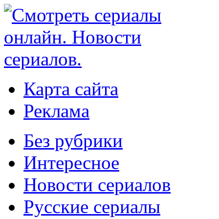
Карта сайта
Реклама
Без рубрики
Интересное
Новости сериалов
Русские сериалы