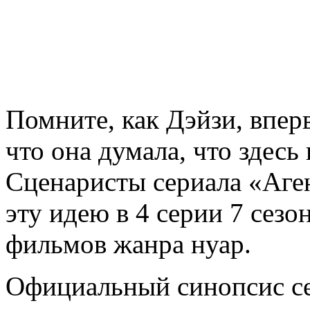
Помните, как Дэйзи, вперв
что она думала, что здесь
Сценаристы сериала «Аге
эту идею в 4 серии 7 сезо
фильмов жанра нуар.
Официальный синопсис с