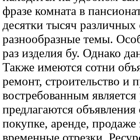
фразе комната в пансиона
десятки тысяч различных
разнообразные темы. Осо
раз изделия бу. Однако да
Также имеются сотни объя
ремонт, строительство и 
востребованным является 
предлагаются объявления 
покупке, аренде, продаже
временные отрезки. Ресур