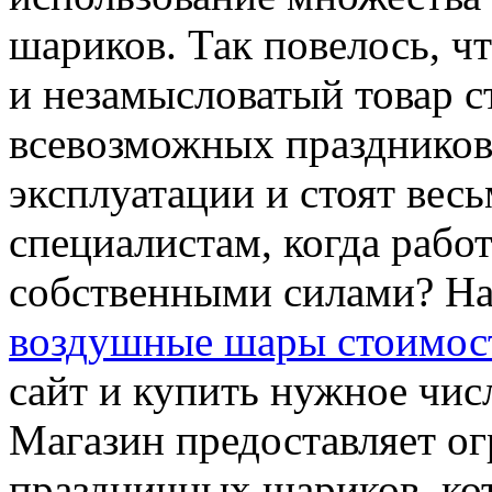
шариков. Так повелось, ч
и незамысловатый товар 
всевозможных праздников
эксплуатации и стоят вес
специалистам, когда рабо
собственными силами? На
воздушные шары стоимос
сайт и купить нужное чис
Магазин предоставляет о
праздничных шариков, ко