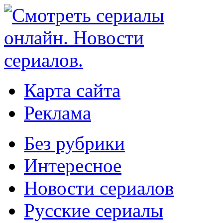
Карта сайта
Реклама
Без рубрики
Интересное
Новости сериалов
Русские сериалы