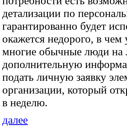
потребности есть возможн
детализации по персональ
гарантированно будет исп
окажется недорого, в чем
многие обычные люди на 
дополнительную информац
подать личную заявку эле
организации, который отк
в неделю.
далее