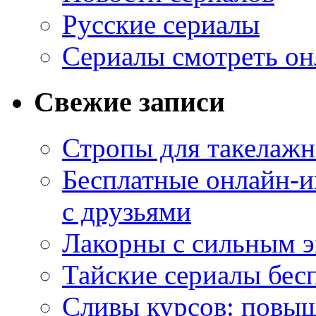
Русские сериалы
Сериалы смотреть он
Свежие записи
Стропы для такелаж
Бесплатные онлайн-и
с друзьями
Лакорны с сильным 
Тайские сериалы бес
Сливы курсов: повыш