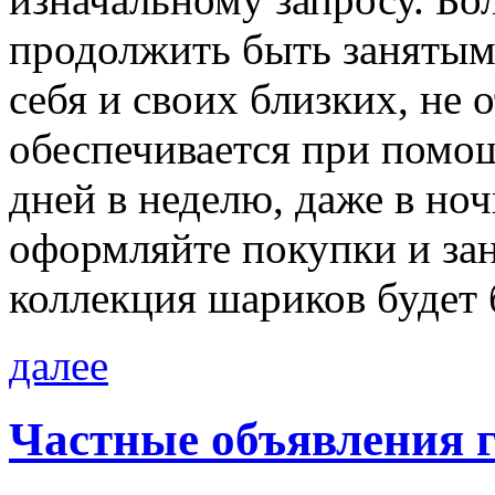
продолжить быть занятым
себя и своих близких, не 
обеспечивается при помо
дней в неделю, даже в но
оформляйте покупки и за
коллекция шариков будет 
далее
Частные объявления г