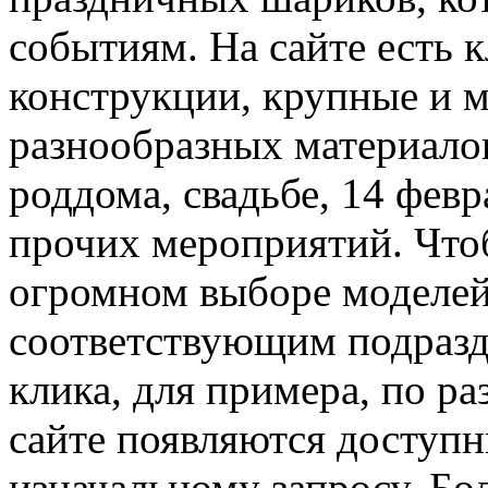
событиям. На сайте есть 
конструкции, крупные и 
разнообразных материало
роддома, свадьбе, 14 фев
прочих мероприятий. Чтоб
огромном выборе моделей
соответствующим подразд
клика, для примера, по р
сайте появляются доступн
изначальному запросу. Бол