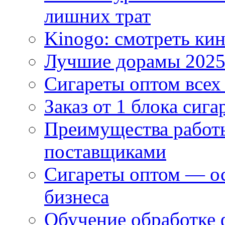
лишних трат
Kinogo: смотреть кин
Лучшие дорамы 202
Сигареты оптом всех
Заказ от 1 блока сига
Преимущества работ
поставщиками
Сигареты оптом — ос
бизнеса
Обучение обработке 