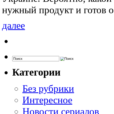
нужный продукт и готов о
далее
Категории
Без рубрики
Интересное
Новости сериалов