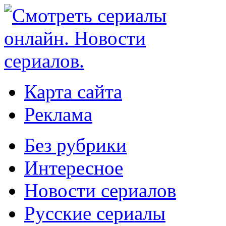
Карта сайта
Реклама
Без рубрики
Интересное
Новости сериалов
Русские сериалы