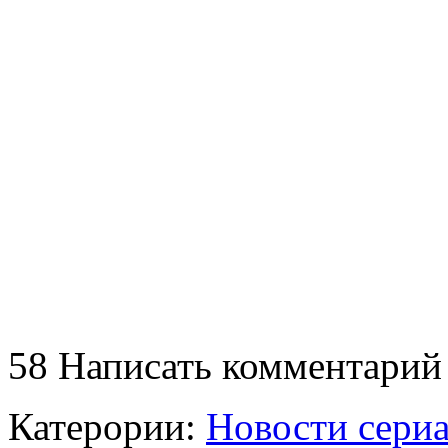
58
Написать комментарий
Катерории:
Новости сери