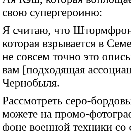
свою супергероиню:
Я считаю, что Штормфронт
которая взрывается в Сем
не совсем точно это опис
вам [подходящая ассоциац
Чернобыля.
Рассмотреть серо-бордо
можете на промо-фотограф
фоне военной техники со 