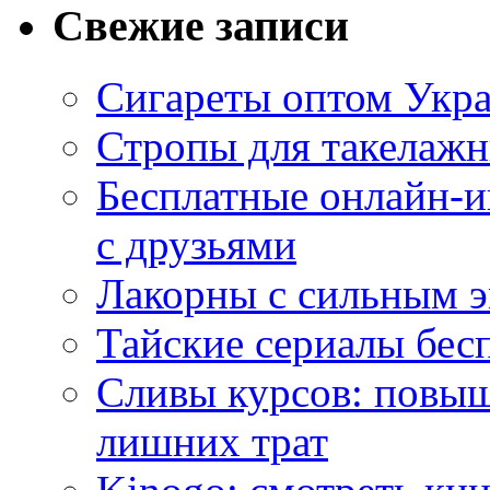
Свежие записи
Сигареты оптом Укр
Стропы для такелаж
Бесплатные онлайн-и
с друзьями
Лакорны с сильным 
Тайские сериалы бес
Сливы курсов: повыш
лишних трат