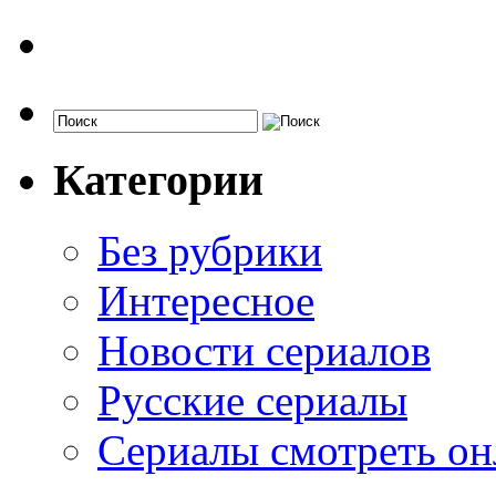
Категории
Без рубрики
Интересное
Новости сериалов
Русские сериалы
Сериалы смотреть он