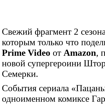
Свежий фрагмент 2 сезона
которым только что поде
Prime Video
от
Amazon
, 
новой супергероини Штор
Семерки.
События сериала «Пацан
одноименном комиксе Гар