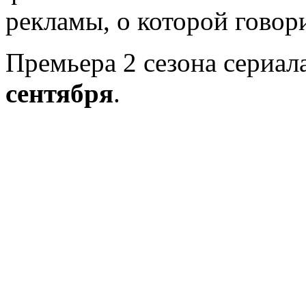
рекламы, о которой говор
Премьера 2 сезона сериа
сентября
.