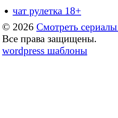
чат рулетка 18+
© 2026
Смотреть сериалы
Все права защищены.
wordpress шаблоны