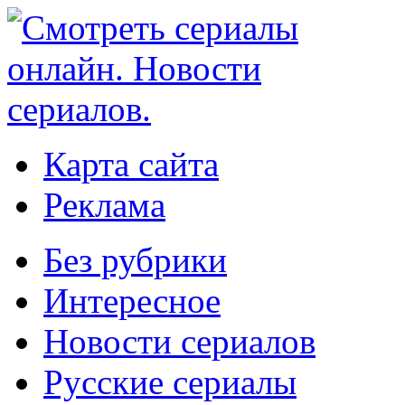
Карта сайта
Реклама
Без рубрики
Интересное
Новости сериалов
Русские сериалы