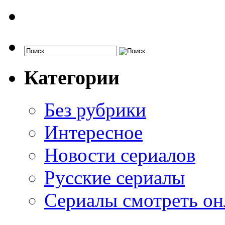
Категории
Без рубрики
Интересное
Новости сериалов
Русские сериалы
Сериалы смотреть он