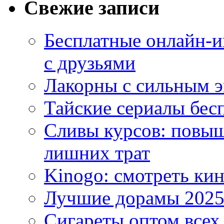
Свежие записи
Бесплатные онлайн-и
с друзьями
Лакорны с сильным 
Тайские сериалы бес
Сливы курсов: повыш
лишних трат
Kinogo: смотреть кин
Лучшие дорамы 202
Сигареты оптом всех