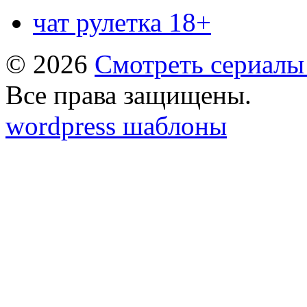
чат рулетка 18+
© 2026
Смотреть сериалы
Все права защищены.
wordpress шаблоны