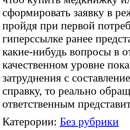
сформировать заявку в реж
пройдя при первой потре
гиперссылке ранее предста
какие-нибудь вопросы в 
качественном уровне пока
затруднения с составлени
справку, то реально обра
ответственным представи
Катерории:
Без рубрики