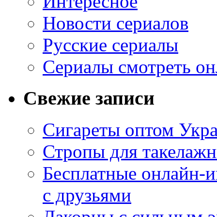
Интересное
Новости сериалов
Русские сериалы
Сериалы смотреть он
Свежие записи
Сигареты оптом Укр
Стропы для такелаж
Бесплатные онлайн-и
с друзьями
Лакорны с сильным 