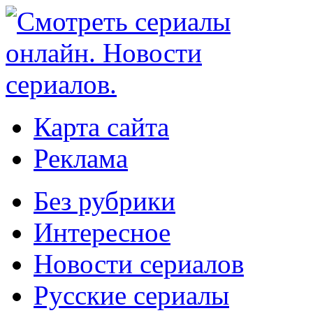
Карта сайта
Реклама
Без рубрики
Интересное
Новости сериалов
Русские сериалы