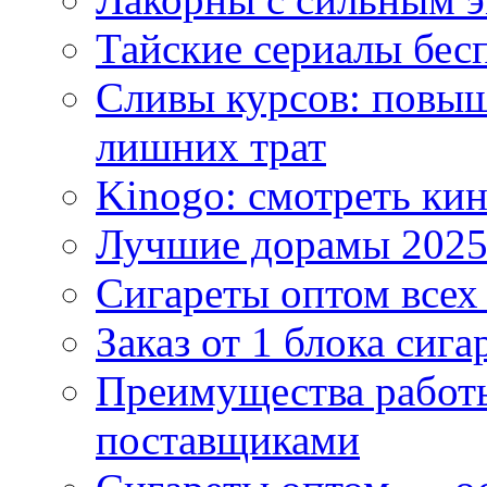
Тайские сериалы бес
Сливы курсов: повыш
лишних трат
Kinogo: смотреть кин
Лучшие дорамы 202
Сигареты оптом всех
Заказ от 1 блока сига
Преимущества работ
поставщиками