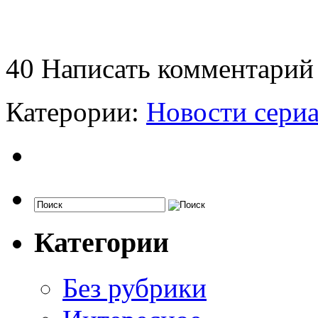
40
Написать комментарий
Катерории:
Новости сери
Категории
Без рубрики