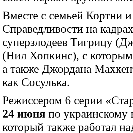
Вместе с семьей Кортни 
Справедливости на кадрах
суперзлодеев Тигрицу (Д
(Нил Хопкинс), с которым
а также Джордана Махкент
как Сосулька.
Режиссером 6 серии «Стар
24 июня
по украинскому 
который также работал на