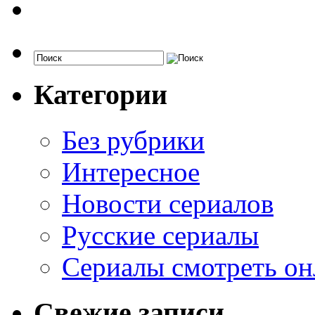
Категории
Без рубрики
Интересное
Новости сериалов
Русские сериалы
Сериалы смотреть он
Свежие записи