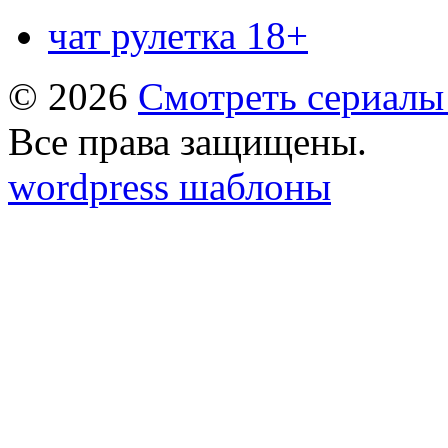
чат рулетка 18+
© 2026
Смотреть сериалы
Все права защищены.
wordpress шаблоны