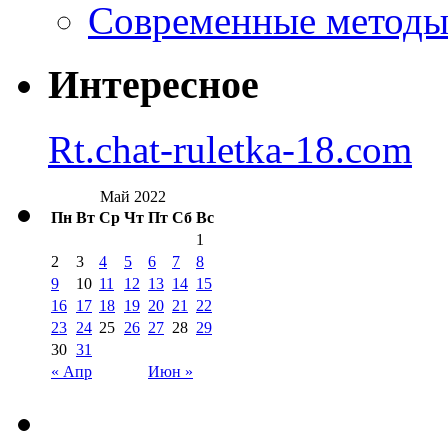
Современные методы 
Интересное
Rt.chat-ruletka-18.com
Май 2022
Пн
Вт
Ср
Чт
Пт
Сб
Вс
1
2
3
4
5
6
7
8
9
10
11
12
13
14
15
16
17
18
19
20
21
22
23
24
25
26
27
28
29
30
31
« Апр
Июн »