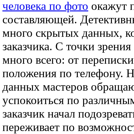
человека по фото
окажут 
составляющей. Детективны
много скрытых данных, ко
заказчика. С точки зрени
много всего: от переписк
положения по телефону. Н
данных мастеров обращаю
успокоиться по различны
заказчик начал подозреват
переживает по возможнос