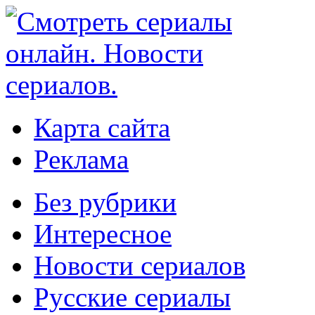
Карта сайта
Реклама
Без рубрики
Интересное
Новости сериалов
Русские сериалы