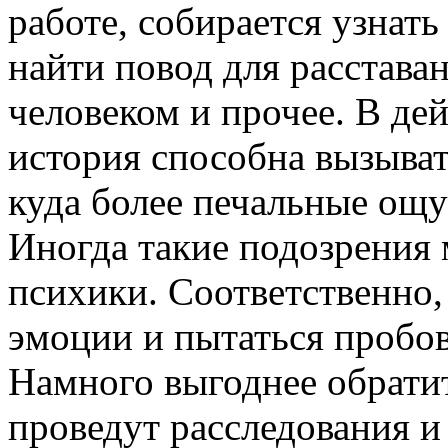
работе, собирается узнать
найти повод для расстава
человеком и прочее. В де
история способна вызыват
куда более печальные ощу
Иногда такие подозрения 
психики. Соответственно,
эмоции и пытаться пробов
Намного выгоднее обратит
проведут расследования и