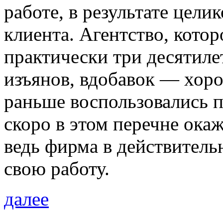
работе, в результате цели
клиента. Агентство, кото
практически три десятиле
изъянов, вдобавок — хор
раньше воспользовались 
скоро в этом перечне ока
ведь фирма в действитель
свою работу.
далее