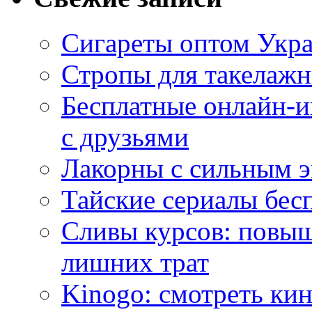
Сигареты оптом Укр
Стропы для такелаж
Бесплатные онлайн-и
с друзьями
Лакорны с сильным 
Тайские сериалы бес
Сливы курсов: повыш
лишних трат
Kinogo: смотреть кин