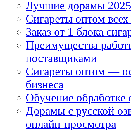
Лучшие дорамы 202
Сигареты оптом всех
Заказ от 1 блока сига
Преимущества работ
поставщиками
Сигареты оптом — ос
бизнеса
Обучение обработке 
Дорамы с русской оз
онлайн-просмотра