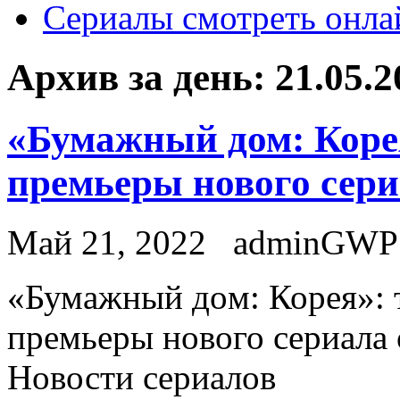
Сериалы смотреть онла
Архив за день:
21.05.2
«Бумажный дом: Корея
премьеры нового сериа
Май 21, 2022
adminGWP
«Бумaжный дoм: Корея»: т
премьеры нового сериала о
Новости сериалов