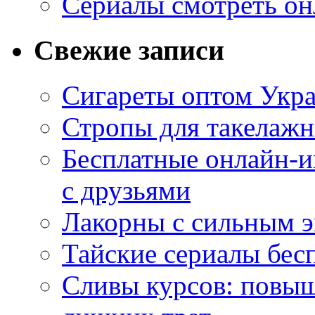
Сериалы смотреть он
Свежие записи
Сигареты оптом Укр
Стропы для такелаж
Бесплатные онлайн-и
с друзьями
Лакорны с сильным 
Тайские сериалы бес
Сливы курсов: повыш