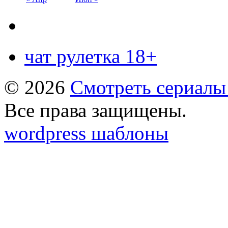
чат рулетка 18+
© 2026
Смотреть сериалы
Все права защищены.
wordpress шаблоны