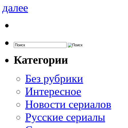
далее
Категории
Без рубрики
Интересное
Новости сериалов
Русские сериалы