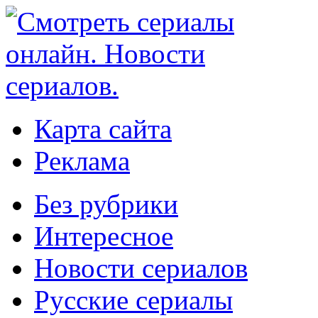
Карта сайта
Реклама
Без рубрики
Интересное
Новости сериалов
Русские сериалы