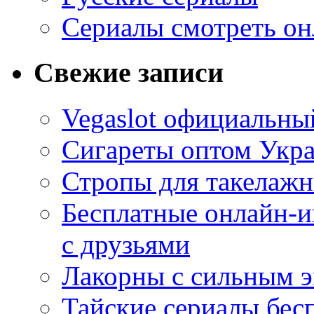
Сериалы смотреть он
Свежие записи
Vegaslot официальный
Сигареты оптом Укр
Стропы для такелаж
Бесплатные онлайн-и
с друзьями
Лакорны с сильным 
Тайские сериалы бес