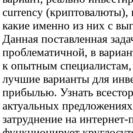
currency (криптовалюты), 
какие именно из них с вы
Данная поставленная задач
проблематичной, в вариан
к опытным специалистам, 
лучшие варианты для инв
прибылью. Узнать всест
актуальных предложениях 
затруднение на интернет-
функционирует круглосуто