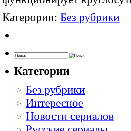
Катерории:
Без рубрики
Категории
Без рубрики
Интересное
Новости сериалов
Русские сериалы