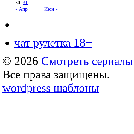
30
31
« Апр
Июн »
чат рулетка 18+
© 2026
Смотреть сериалы
Все права защищены.
wordpress шаблоны