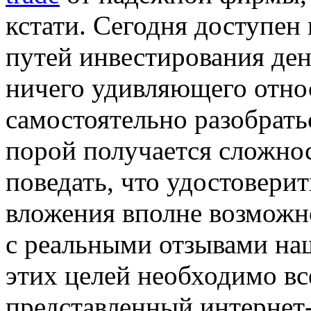
кстати. Сегодня доступен
путей инвестирования дене
ничего удивляющего относ
самостоятельно разобрат
порой получается сложно
поведать, что удостовери
вложения вполне возможн
с реальными отзывами наш
этих целей необходимо вс
представленный интернет-