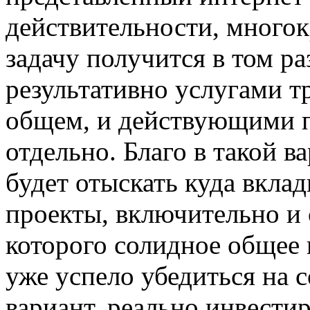
действительности, много
задачу получится в том ра
результативно услугами т
общем, и действующими п
отдельно. Благо в такой 
будет отыскать куда вкла
проекты, включительно и 
которого солидное общее
уже успело убедиться на 
вариант, реально инвестир