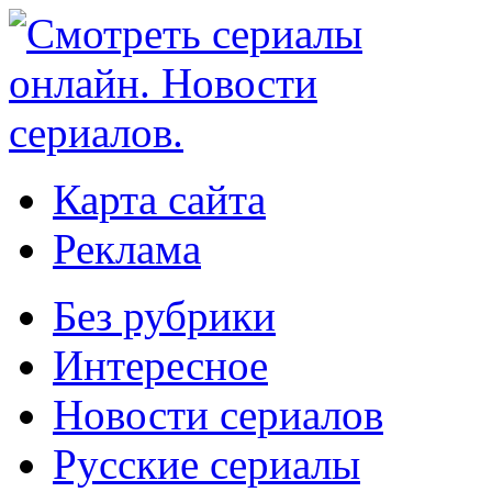
Карта сайта
Реклама
Без рубрики
Интересное
Новости сериалов
Русские сериалы