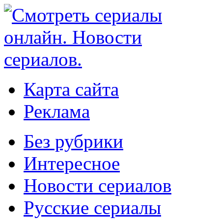
Карта сайта
Реклама
Без рубрики
Интересное
Новости сериалов
Русские сериалы