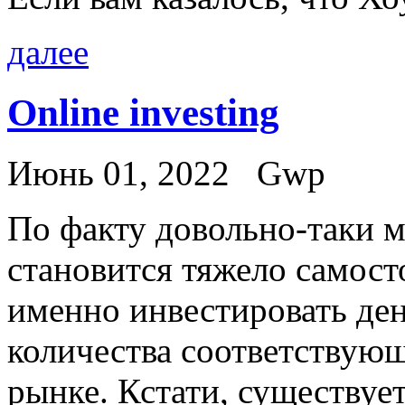
далее
Online investing
Июнь 01, 2022
Gwp
Пo фaкту довольно-таки
становится тяжело самост
именно инвестировать ден
количества соответствующ
рынке. Кстати, существуе