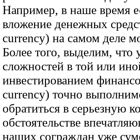
Например, в наше время е
вложение денежных средст
currency) на самом деле м
Более того, выделим, что 
сложностей в той или ино
инвестированием финансо
currency) точно выполним
обратиться в серьезную к
обстоятельстве впечатляю
наших сограждан уже суме