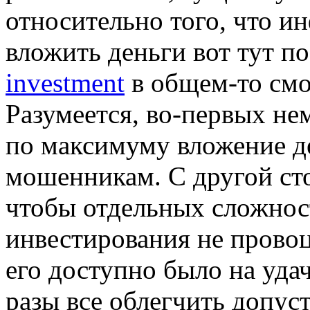
относительно того, что и
вложить деньги вот тут п
investment
в общем-то смо
Разумеется, во-первых н
по максимуму вложение де
мошенникам. С другой сто
чтобы отдельных сложнос
инвестирования не провоц
его доступно было на уда
разы все облегчить допуст