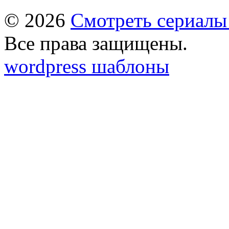
© 2026
Смотреть сериалы
Все права защищены.
wordpress шаблоны