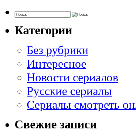
Категории
Без рубрики
Интересное
Новости сериалов
Русские сериалы
Сериалы смотреть он
Свежие записи