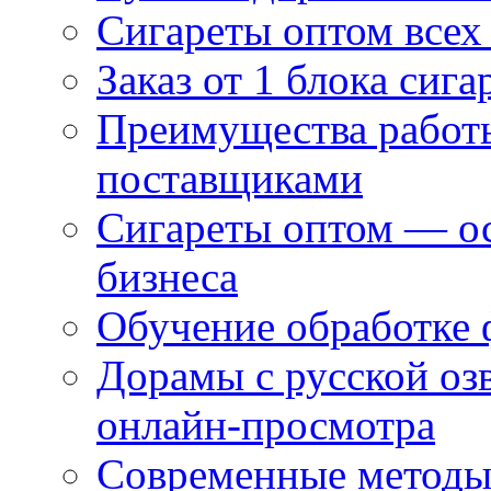
Сигареты оптом всех
Заказ от 1 блока сига
Преимущества работ
поставщиками
Сигареты оптом — ос
бизнеса
Обучение обработке 
Дорамы с русской оз
онлайн-просмотра
Современные методы 