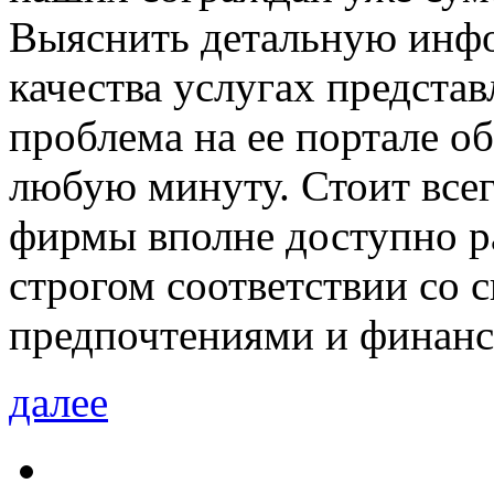
Выяснить детальную инф
качества услугах предст
проблема на ее портале о
любую минуту. Стоит всег
фирмы вполне доступно р
строгом соответствии со
предпочтениями и финанс
далее