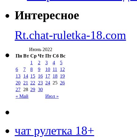
Интересное
Rt.chat-ruletka-18.com
Июнь 2022
Пн
Вт
Ср
Чт
Пт
Сб
Вс
1
2
3
4
5
6
7
8
9
10
11
12
13
14
15
16
17
18
19
20
21
22
23
24
25
26
27
28
29
30
« Май
Июл »
чат рулетка 18+