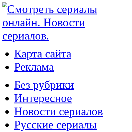
Карта сайта
Реклама
Без рубрики
Интересное
Новости сериалов
Русские сериалы