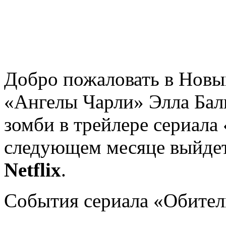
Добро пожаловать в Новы
«Ангелы Чарли» Элла Бал
зомби в трейлере сериала 
следующем месяце выйдет
Netflix
.
События сериала «Обитель