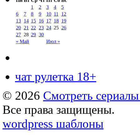
Пн
Вт
Ср
Чт
Пт
Сб
Вс
1
2
3
4
5
6
7
8
9
10
11
12
13
14
15
16
17
18
19
20
21
22
23
24
25
26
27
28
29
30
« Май
Июл »
чат рулетка 18+
© 2026
Смотреть сериалы
Все права защищены.
wordpress шаблоны