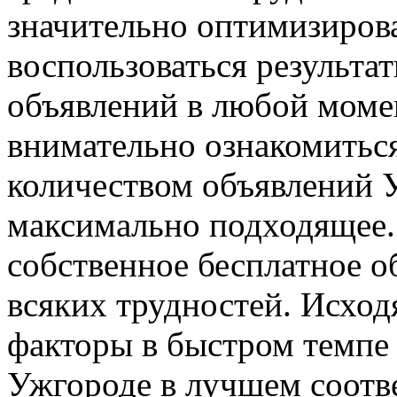
значительно оптимизиров
воспользоваться результа
объявлений в любой моме
внимательно ознакомитьс
количеством объявлений 
максимально подходящее. 
собственное бесплатное об
всяких трудностей. Исходя
факторы в быстром темпе 
Ужгороде в лучшем соотве