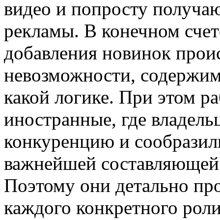
видео и попросту получа
рекламы. В конечном счете
добавления новинок проис
невозможности, содержим
какой логике. При этом р
иностранные, где владел
конкуренцию и сообразили
важнейшей составляющей 
Поэтому они детально про
каждого конкретного роли