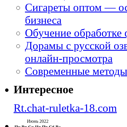
Сигареты оптом — ос
бизнеса
Обучение обработке 
Дорамы с русской оз
онлайн-просмотра
Современные методы 
Интересное
Rt.chat-ruletka-18.com
Июнь 2022