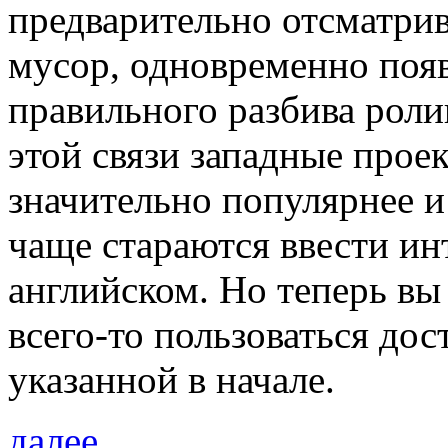
предварительно отсматрив
мусор, одновременно появ
правильного разбива роли
этой связи западные прое
значительно популярнее и
чаще стараются ввести и
английском. Но теперь вы
всего-то пользоваться до
указанной в начале.
далее