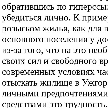
обратившись по гиперсс
убедиться лично. К приме
розыском жилья, как для в
основного поселения у д
из-за того, что на это не
своих сил и свободного вр
современных условиях час
отыскать жилище в Ужгоро
личными предпочтениями
средствами это трудность.