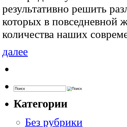
результативно решить раз
которых в повседневной 
количества наших соврем
далее
Категории
Без рубрики