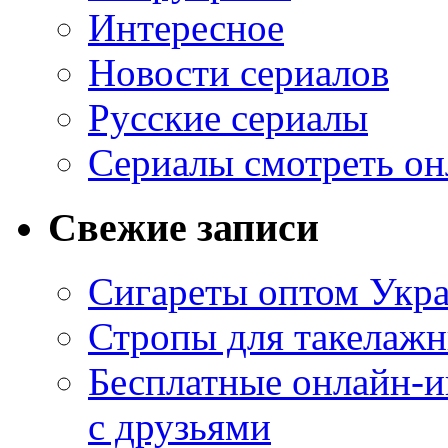
Интересное
Новости сериалов
Русские сериалы
Сериалы смотреть он
Свежие записи
Сигареты оптом Укр
Стропы для такелаж
Бесплатные онлайн-и
с друзьями