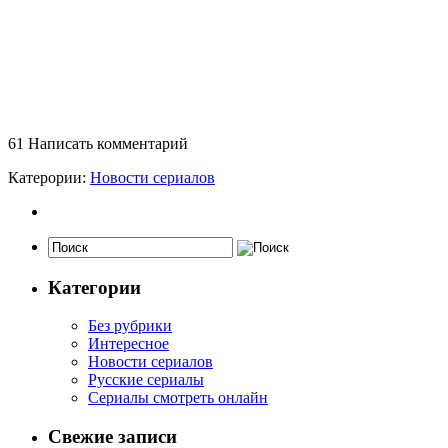
61
Написать комментарий
Катерории:
Новости сериалов
Категории
Без рубрики
Интересное
Новости сериалов
Русские сериалы
Сериалы смотреть онлайн
Свежие записи