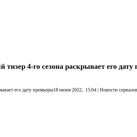
 тизер 4-го сезона раскрывает его дату
рывает его дату премьеры18 июня 2022, 15:04 | Новости сериало