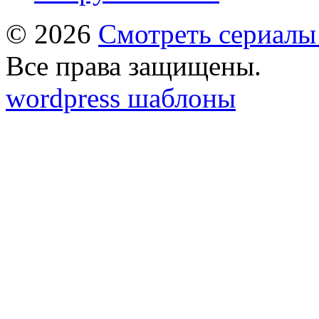
© 2026
Смотреть сериалы
Все права защищены.
wordpress шаблоны