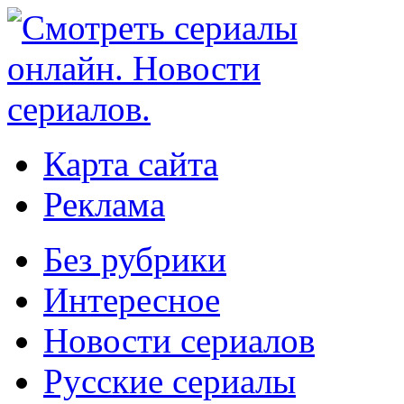
Карта сайта
Реклама
Без рубрики
Интересное
Новости сериалов
Русские сериалы