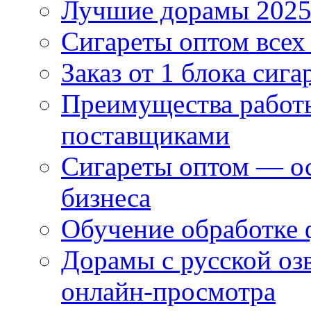
Лучшие дорамы 202
Сигареты оптом всех
Заказ от 1 блока сига
Преимущества работ
поставщиками
Сигареты оптом — ос
бизнеса
Обучение обработке 
Дорамы с русской оз
онлайн-просмотра