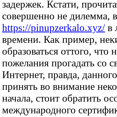
задержек. Кстати, прочи
совершенно не дилемма, в
https://pinupzerkalo.xyz/
в 
времени. Как пример, нек
образоваться оттого, что 
пожелания прогадать со с
Интернет, правда, данного
принять во внимание неко
начала, стоит обратить о
международного сертификат