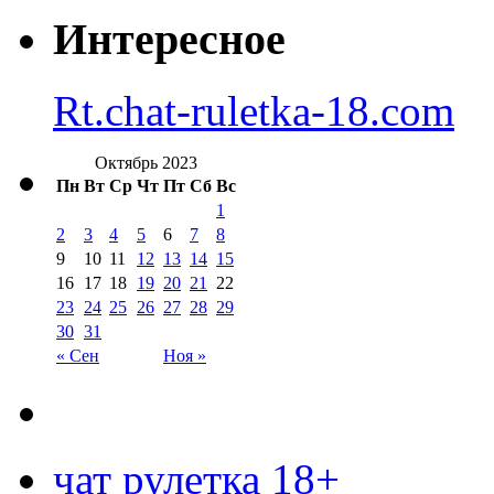
Интересное
Rt.chat-ruletka-18.com
Октябрь 2023
Пн
Вт
Ср
Чт
Пт
Сб
Вс
1
2
3
4
5
6
7
8
9
10
11
12
13
14
15
16
17
18
19
20
21
22
23
24
25
26
27
28
29
30
31
« Сен
Ноя »
чат рулетка 18+