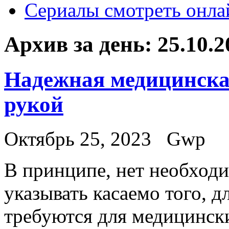
Сериалы смотреть онла
Архив за день:
25.10.2
Надежная медицинская
рукой
Октябрь 25, 2023
Gwp
В принципe, нeт необходи
указывать касаемо того, д
требуются для медицинск