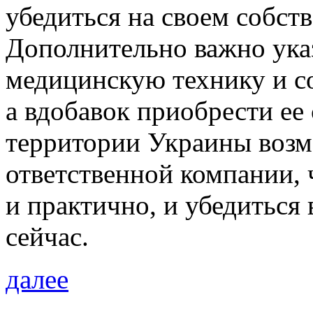
убедиться на своем собст
Дополнительно важно указ
медицинскую технику и с
а вдобавок приобрести ее 
территории Украины возм
ответственной компании, 
и практично, и убедиться 
сейчас.
далее