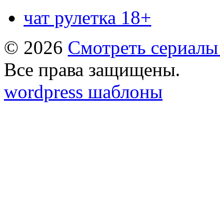
чат рулетка 18+
© 2026
Смотреть сериалы
Все права защищены.
wordpress шаблоны