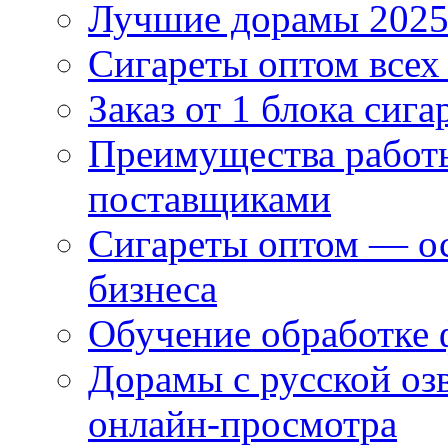
Лучшие дорамы 202
Сигареты оптом всех
Заказ от 1 блока сига
Преимущества работ
поставщиками
Сигареты оптом — ос
бизнеса
Обучение обработке 
Дорамы с русской оз
онлайн-просмотра