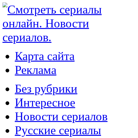
Карта сайта
Реклама
Без рубрики
Интересное
Новости сериалов
Русские сериалы