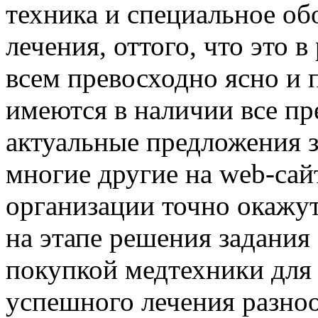
техника и специальное об
лечения, оттого, что это 
всем превосходно ясно и 
имеются в наличии все пр
актуальные предложения 
многие другие на web-са
организации точно окажу
на этапе решения задания
покупкой медтехники для
успешного лечения разноо