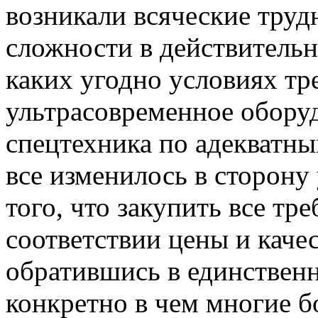
возникали всяческие труд
сложности в действительн
каких угодно условиях тр
ультрасовременное обору
спецтехника по адекватн
все изменилось в сторону
того, что закупить все т
соответствии цены и качес
обратившись в единстве
конкретно в чем многие 