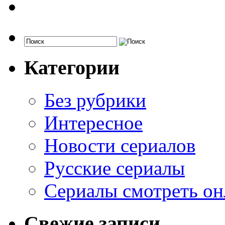
Категории
Без рубрики
Интересное
Новости сериалов
Русские сериалы
Сериалы смотреть он
Свежие записи