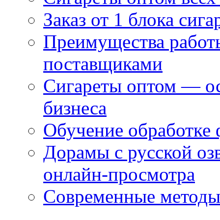
Заказ от 1 блока сига
Преимущества работ
поставщиками
Сигареты оптом — ос
бизнеса
Обучение обработке 
Дорамы с русской оз
онлайн-просмотра
Современные методы 