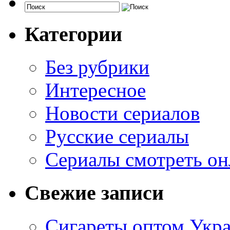
Категории
Без рубрики
Интересное
Новости сериалов
Русские сериалы
Сериалы смотреть он
Свежие записи
Сигареты оптом Укр