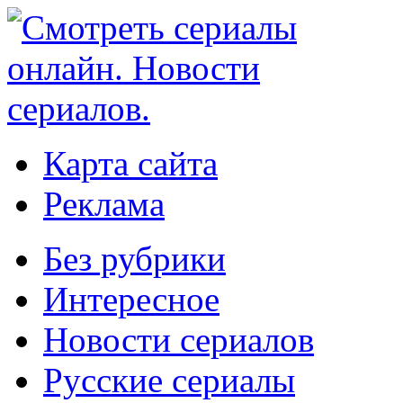
Карта сайта
Реклама
Без рубрики
Интересное
Новости сериалов
Русские сериалы