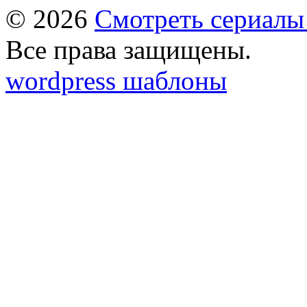
© 2026
Смотреть сериалы
Все права защищены.
wordpress шаблоны