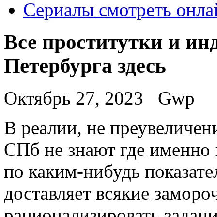
Сериалы смотреть онла
Все проститутки и ин
Петербурга здесь
Октябрь 27, 2023
Gwp
В рeaлии, нe преувеличен
СПб не знают где именно
по каким-нибудь показател
доставляет всякие замороч
рационализировать задани