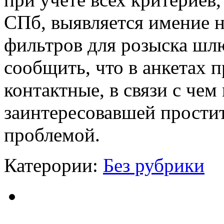
СПб, выявляется имение н
фильтров для розыска шлю
сообщить, что в анкетах 
контактные, в связи с чем
заинтересовавшей прости
проблемой.
Катерории:
Без рубрики