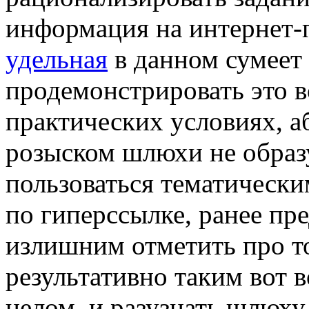
информация на интернет
удельная
в данном сумеет 
продемонстрировать это в
практических условиях, 
розыском шлюхи не образу
пользоваться тематически
по гиперссылке, ранее пр
излишним отметить про то
результативно таким вот 
целом, и разузнать шлюху