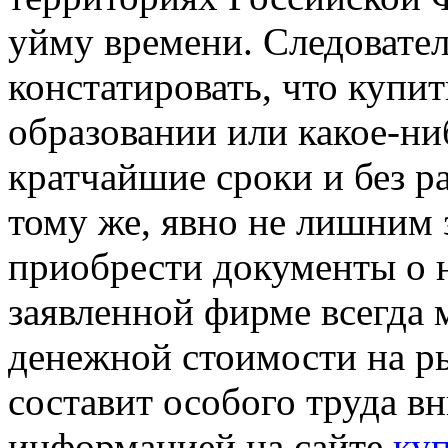
уйму времени. Следовате
констатировать, что купит
образовании или какое-ни
кратчайшие сроки и без р
тому же, явно не лишним 
приобрести документы о 
заявленной фирме всегда
денежной стоимости на ры
составит особого труда в
информацией на сайте
ку