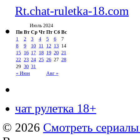
Rt.chat-ruletka-18.com
Июль 2024
Пн
Вт
Ср
Чт
Пт
Сб
Вс
1
2
3
4
5
6
7
8
9
10
11
12
13
14
15
16
17
18
19
20
21
22
23
24
25
26
27
28
29
30
31
« Июн
Авг »
чат рулетка 18+
© 2026
Смотреть сериалы