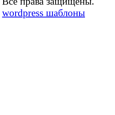
Все права защищены.
wordpress шаблоны