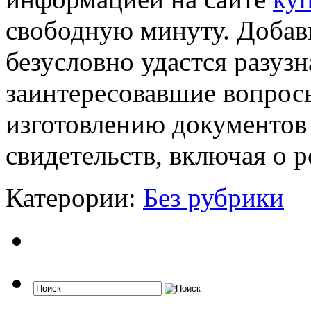
свободную минуту. Добави
безусловно удастся разузн
заинтересовавшие вопросы
изготовлению документов 
свидетельств, включая о 
Катерории:
Без рубрики