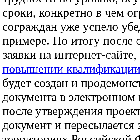
сроки, конкретно в чем о
сограждан уже успело убе
примере. По итогу после 
заявки на интернет-сайте,
повышении квалификаци
будет создан и продемон
документа в электронном 
после утверждения проект
документ и пересылается 
территориях Российской Ф