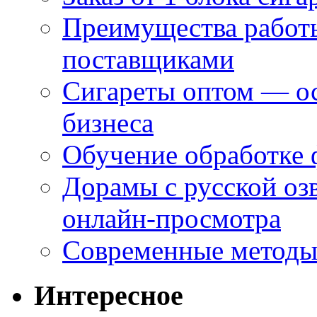
Преимущества работ
поставщиками
Сигареты оптом — ос
бизнеса
Обучение обработке 
Дорамы с русской оз
онлайн-просмотра
Современные методы 
Интересное