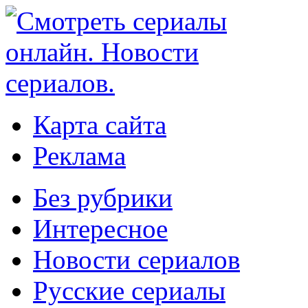
Карта сайта
Реклама
Без рубрики
Интересное
Новости сериалов
Русские сериалы