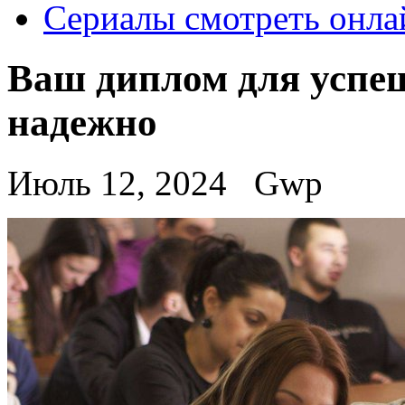
Сериалы смотреть онла
Ваш диплом для успе
надежно
Июль 12, 2024
Gwp