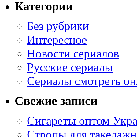
Категории
Без рубрики
Интересное
Новости сериалов
Русские сериалы
Сериалы смотреть он
Свежие записи
Сигареты оптом Укр
Стропы для такелаж