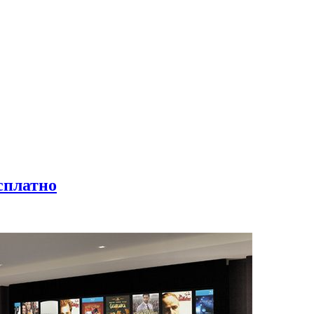
сплатно