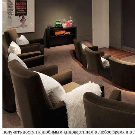
получить доступ к любимым кинокартинам в любое время и в 