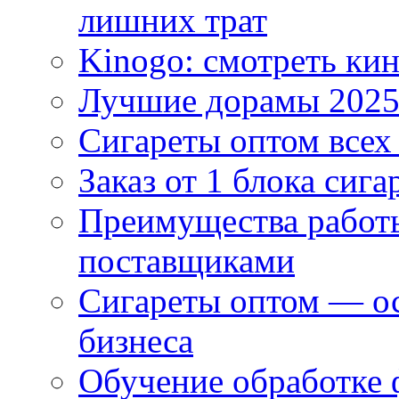
лишних трат
Kinogo: смотреть кин
Лучшие дорамы 202
Сигареты оптом всех
Заказ от 1 блока сига
Преимущества работ
поставщиками
Сигареты оптом — ос
бизнеса
Обучение обработке 