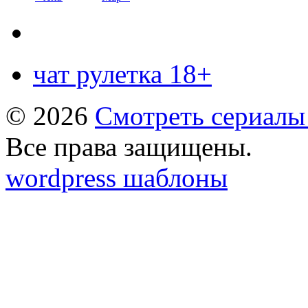
чат рулетка 18+
© 2026
Смотреть сериалы
Все права защищены.
wordpress шаблоны