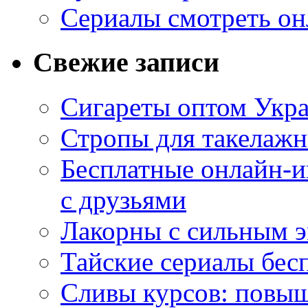
Сериалы смотреть он
Свежие записи
Сигареты оптом Укр
Стропы для такелаж
Бесплатные онлайн-и
с друзьями
Лакорны с сильным 
Тайские сериалы бес
Сливы курсов: повыш