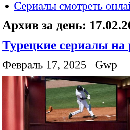
Сериалы смотреть онла
Архив за день:
17.02.2
Турецкие сериалы на 
Февраль 17, 2025
Gwp