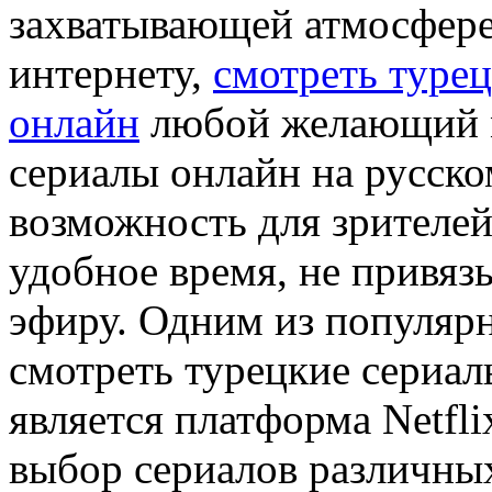
захватывающей атмосфере.
интернету,
смотреть турец
онлайн
любой желающий м
сериалы онлайн на русско
возможность для зрителе
удобное время, не привяз
эфиру. Одним из популяр
смотреть турецкие сериал
является платформа Netfl
выбор сериалов различных