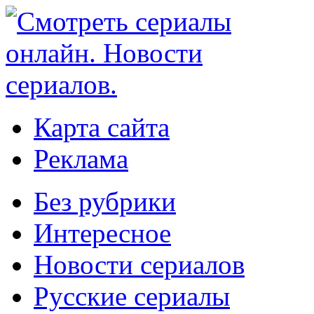
Карта сайта
Реклама
Без рубрики
Интересное
Новости сериалов
Русские сериалы