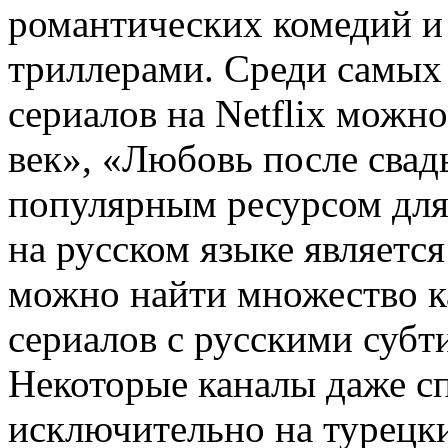
романтических комедий и
триллерами. Среди самых
сериалов на Netflix можн
век», «Любовь после сва
популярным ресурсом для
на русском языке являетс
можно найти множество к
сериалов с русскими субт
Некоторые каналы даже с
исключительно на турецки