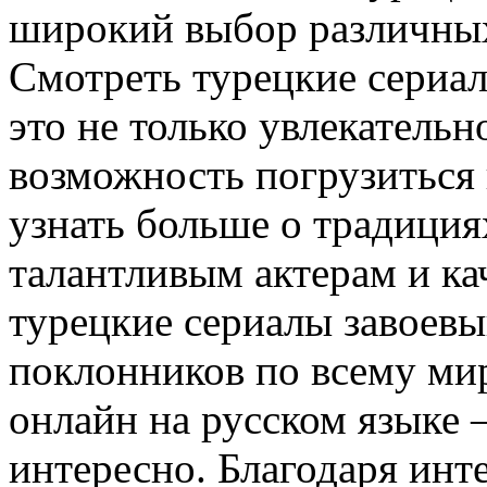
широкий выбор различных
Смотреть турецкие сериа
это не только увлекатель
возможность погрузиться 
узнать больше о традиция
талантливым актерам и к
турецкие сериалы завоевы
поклонников по всему мир
онлайн на русском языке 
интересно. Благодаря инт