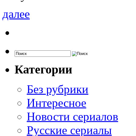
далее
Категории
Без рубрики
Интересное
Новости сериалов
Русские сериалы