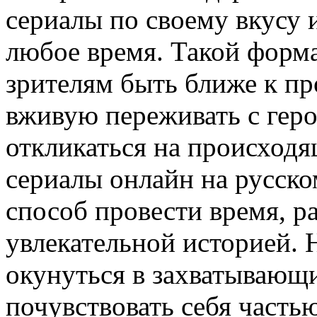
сериалы по своему вкусу 
любое время. Такой форма
зрителям быть ближе к пр
вживую переживать с гер
откликаться на происходя
сериалы онлайн на русск
способ провести время, р
увлекательной историей. 
окунуться в захватывающ
почувствовать себя часть