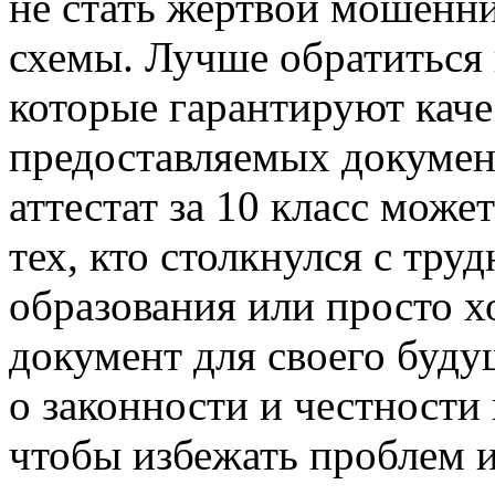
не стать жертвой мошенни
схемы. Лучше обратиться
которые гарантируют каче
предоставляемых докумен
аттестат за 10 класс мож
тех, кто столкнулся с тру
образования или просто 
документ для своего буду
о законности и честности
чтобы избежать проблем и