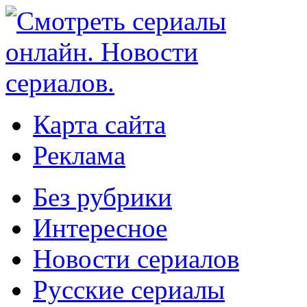
Карта сайта
Реклама
Без рубрики
Интересное
Новости сериалов
Русские сериалы