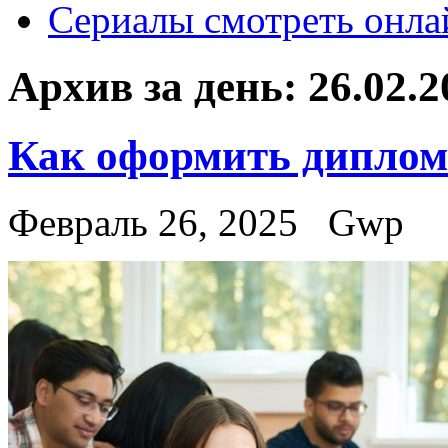
Сериалы смотреть онла
Архив за день:
26.02.2
Как оформить диплом 
Февраль 26, 2025
Gwp