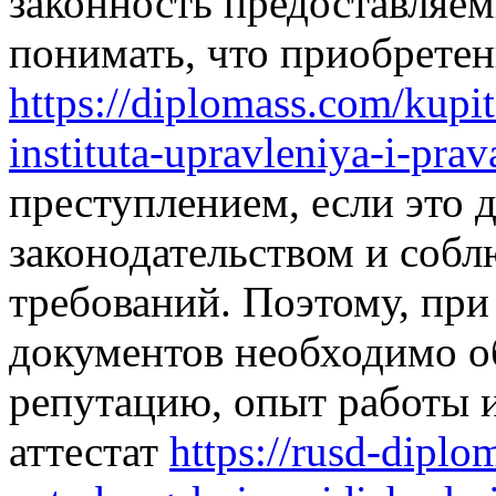
законность предоставляе
понимать, что приобретен
https://diplomass.com/kupi
instituta-upravleniya-i-prav
преступлением, если это д
законодательством и собл
требований. Поэтому, пр
документов необходимо о
репутацию, опыт работы и
аттестат
https://rusd-diplo