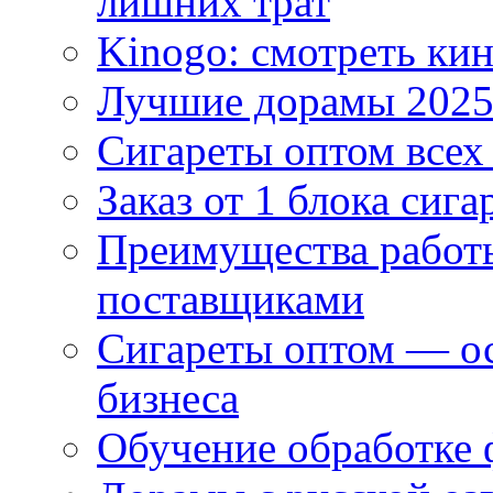
лишних трат
Kinogo: смотреть кин
Лучшие дорамы 202
Сигареты оптом всех
Заказ от 1 блока сига
Преимущества работ
поставщиками
Сигареты оптом — ос
бизнеса
Обучение обработке 