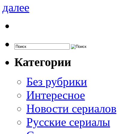
далее
Категории
Без рубрики
Интересное
Новости сериалов
Русские сериалы