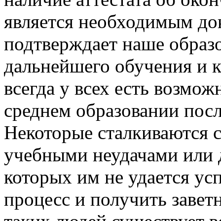
является необходимым до
подтверждает наше образо
дальнейшего обучения и к
всегда у всех есть возмож
среднем образовании посл
Некоторые сталкиваются с
учебными неудачами или 
которых им не удается у
процесс и получить завет