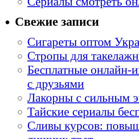
Сериалы смотреть он
Свежие записи
Сигареты оптом Укр
Стропы для такелаж
Бесплатные онлайн-и
с друзьями
Лакорны с сильным 
Тайские сериалы бес
Сливы курсов: повыш