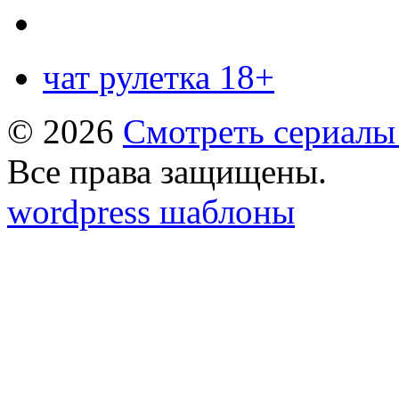
чат рулетка 18+
© 2026
Смотреть сериалы
Все права защищены.
wordpress шаблоны