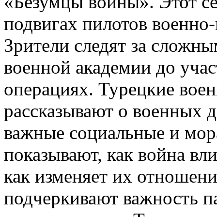
«Безумцы войны». Этот се
подвигах пилотов военно
Зрители следят за сложны
военной академии до учас
операциях. Турецкие воен
рассказывают о военных д
важные социальные и мор
показывают, как война вл
как изменяет их отношени
подчеркивают важность п