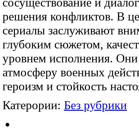
сосуществование и диало
решения конфликтов. В ц
сериалы заслуживают вни
глубоким сюжетом, качес
уровнем исполнения. Они
атмосферу военных действ
героизм и стойкость наст
Катерории:
Без рубрики