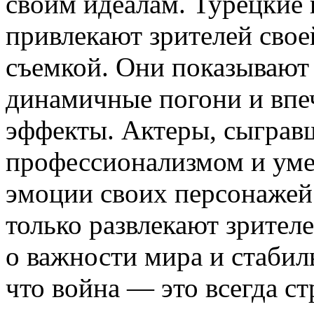
своим идеалам. Турецкие
привлекают зрителей свое
съемкой. Они показывают
динамичные погони и впе
эффекты. Актеры, сыграв
профессионализмом и уме
эмоции своих персонажей
только развлекают зрителе
о важности мира и стабил
что война — это всегда с