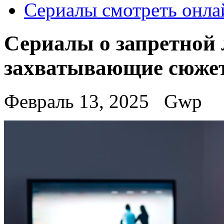
Сериалы смотреть онла
Сериалы о запретной
захватывающие сюже
Февраль 13, 2025
Gwp