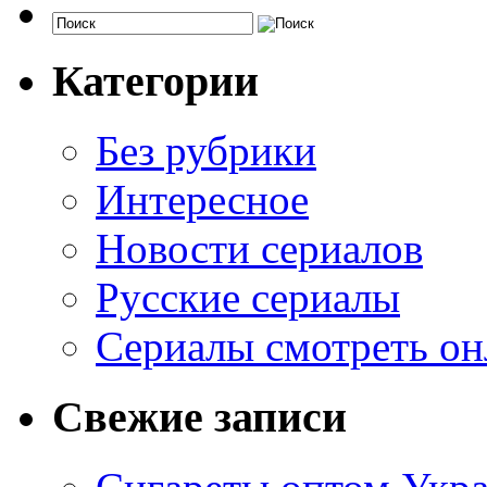
Категории
Без рубрики
Интересное
Новости сериалов
Русские сериалы
Сериалы смотреть он
Свежие записи