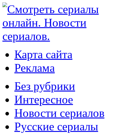
Карта сайта
Реклама
Без рубрики
Интересное
Новости сериалов
Русские сериалы