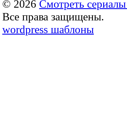
© 2026
Смотреть сериалы
Все права защищены.
wordpress шаблоны