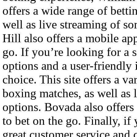
offers a wide range of betti
well as live streaming of so
Hill also offers a mobile ap
go. If you’re looking for a 
options and a user-friendly 
choice. This site offers a va
boxing matches, as well as l
options. Bovada also offers
to bet on the go. Finally, if
great customer service and 