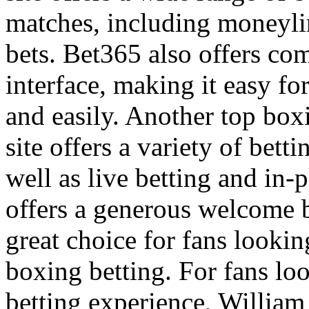
matches, including moneylin
bets. Bet365 also offers com
interface, making it easy for
and easily. Another top boxi
site offers a variety of bet
well as live betting and in-
offers a generous welcome b
great choice for fans lookin
boxing betting. For fans loo
betting experience, William H