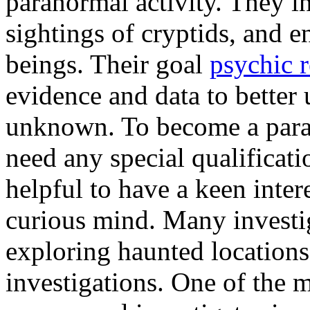
paranormal activity. They in
sightings of cryptids, and e
beings. Their goal
psychic 
evidence and data to better 
unknown. To become a paran
need any special qualificati
helpful to have a keen inter
curious mind. Many investig
exploring haunted location
investigations. One of the m