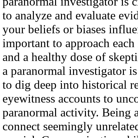
paranormal investigator is c
to analyze and evaluate evid
your beliefs or biases influ
important to approach each
and a healthy dose of skepti
a paranormal investigator is
to dig deep into historical r
eyewitness accounts to unco
paranormal activity. Being 
connect seemingly unrelated