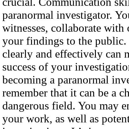
crucial. Communication skill
paranormal investigator. You
witnesses, collaborate with 
your findings to the public
clearly and effectively can 
success of your investigatio
becoming a paranormal inves
remember that it can be a 
dangerous field. You may e
your work, as well as potent