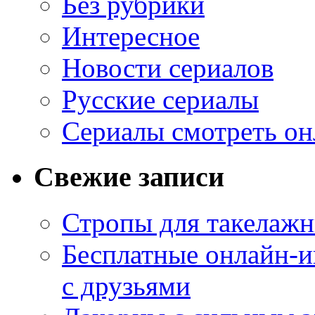
Без рубрики
Интересное
Новости сериалов
Русские сериалы
Сериалы смотреть он
Свежие записи
Стропы для такелаж
Бесплатные онлайн-и
с друзьями