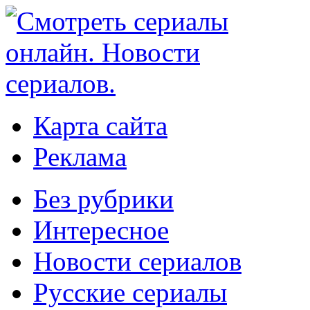
Карта сайта
Реклама
Без рубрики
Интересное
Новости сериалов
Русские сериалы