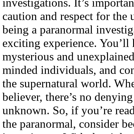
investigations. It’s importa
caution and respect for the
being a paranormal investig
exciting experience. You’ll
mysterious and unexplained
minded individuals, and con
the supernatural world. Whe
believer, there’s no denying 
unknown. So, if you’re read
the paranormal, consider b