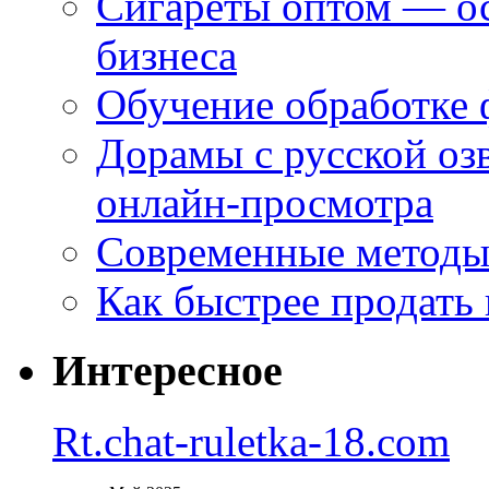
Сигареты оптом — ос
бизнеса
Обучение обработке 
Дорамы с русской оз
онлайн-просмотра
Современные методы 
Как быстрее продать
Интересное
Rt.chat-ruletka-18.com