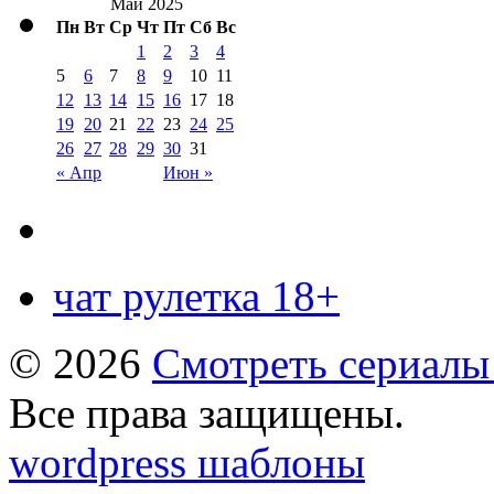
Май 2025
Пн
Вт
Ср
Чт
Пт
Сб
Вс
1
2
3
4
5
6
7
8
9
10
11
12
13
14
15
16
17
18
19
20
21
22
23
24
25
26
27
28
29
30
31
« Апр
Июн »
чат рулетка 18+
© 2026
Смотреть сериалы
Все права защищены.
wordpress шаблоны