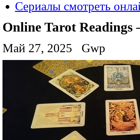
Сериалы смотреть онла
Online Tarot Readings 
Май 27, 2025
Gwp