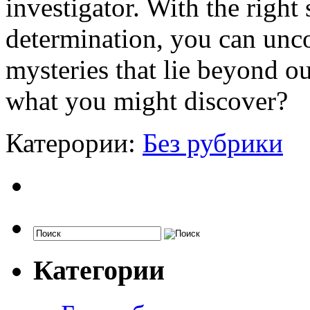
investigator. With the right 
determination, you can unco
mysteries that lie beyond 
what you might discover?
Катерории:
Без рубрики
Категории