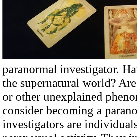
paranormal investigator. H
the supernatural world? Are
or other unexplained pheno
consider becoming a parano
investigators are individua