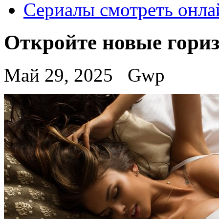
Сериалы смотреть онла
Откройте новые гориз
Май 29, 2025
Gwp