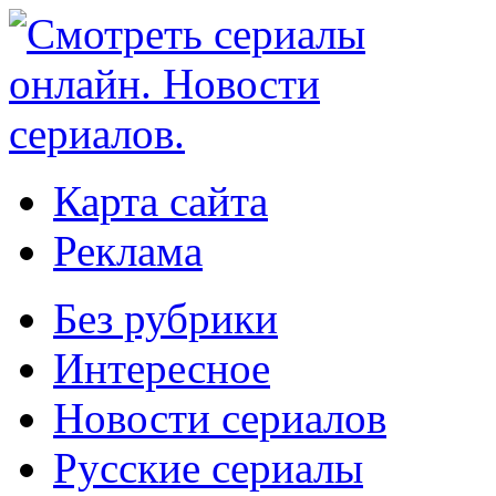
Карта сайта
Реклама
Без рубрики
Интересное
Новости сериалов
Русские сериалы