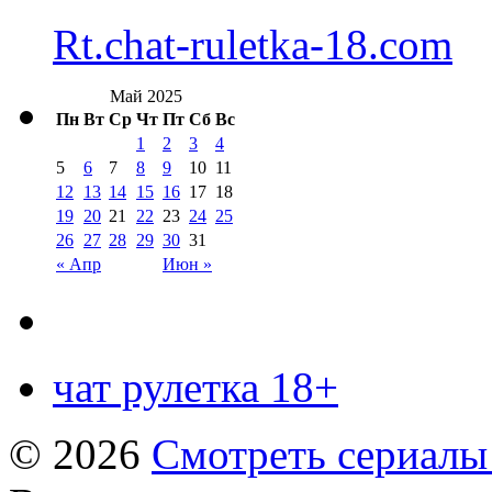
Rt.chat-ruletka-18.com
Май 2025
Пн
Вт
Ср
Чт
Пт
Сб
Вс
1
2
3
4
5
6
7
8
9
10
11
12
13
14
15
16
17
18
19
20
21
22
23
24
25
26
27
28
29
30
31
« Апр
Июн »
чат рулетка 18+
© 2026
Смотреть сериалы