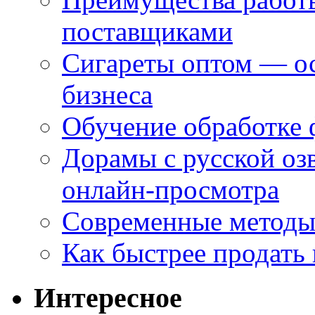
поставщиками
Сигареты оптом — ос
бизнеса
Обучение обработке 
Дорамы с русской оз
онлайн-просмотра
Современные методы 
Как быстрее продать
Интересное