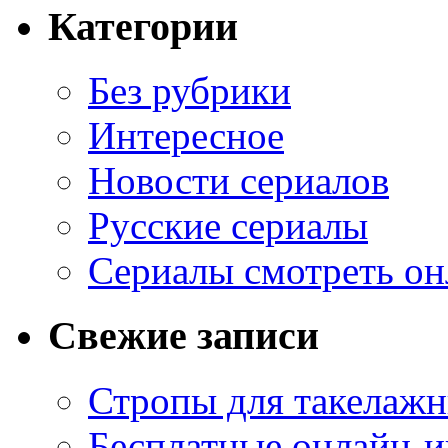
Категории
Без рубрики
Интересное
Новости сериалов
Русские сериалы
Сериалы смотреть он
Свежие записи
Стропы для такелаж
Бесплатные онлайн-и