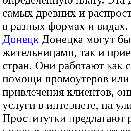
самых древних и распрос
в разных формах и видах
Донецк
Донецка могут бы
жительницами, так и прие
стран. Они работают как с
помощи промоутеров или 
привлечения клиентов, он
услуги в интернете, на ул
Проститутки предлагают 