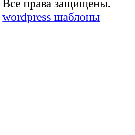
Все права защищены.
wordpress шаблоны