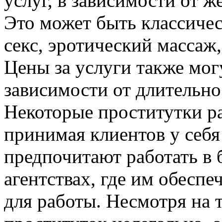
услуг, в зависимости от ж
Это может быть классичес
секс, эротический массаж,
Цены за услуги также мог
зависимости от длительно
Некоторые проститутки р
принимая клиентов у себя
предпочитают работать в 
агентствах, где им обеспе
для работы. Несмотря на т