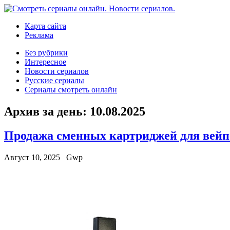
Карта сайта
Реклама
Без рубрики
Интересное
Новости сериалов
Русские сериалы
Сериалы смотреть онлайн
Архив за день:
10.08.2025
Продажа сменных картриджей для вейп
Август 10, 2025
Gwp