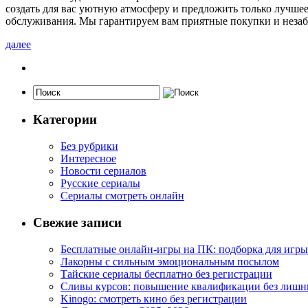
создать для вас уютную атмосферу и предложить только лучшее
обслуживания. Мы гарантируем вам приятные покупки и незабы
далее
Категории
Без рубрики
Интересное
Новости сериалов
Русские сериалы
Сериалы смотреть онлайн
Свежие записи
Бесплатные онлайн-игры на ПК: подборка для игры
Лакорны с сильным эмоциональным посылом
Тайские сериалы бесплатно без регистрации
Сливы курсов: повышение квалификации без лишн
Kinogo: смотреть кино без регистрации