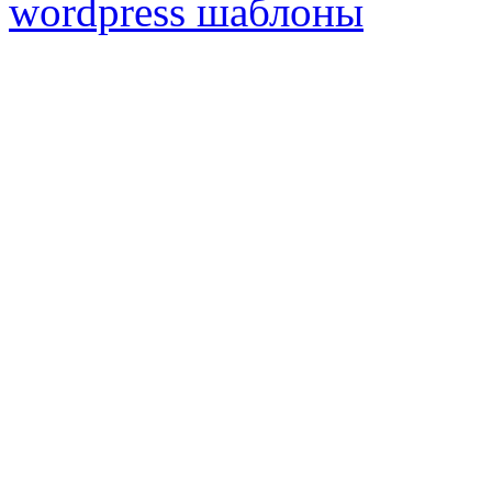
wordpress шаблоны