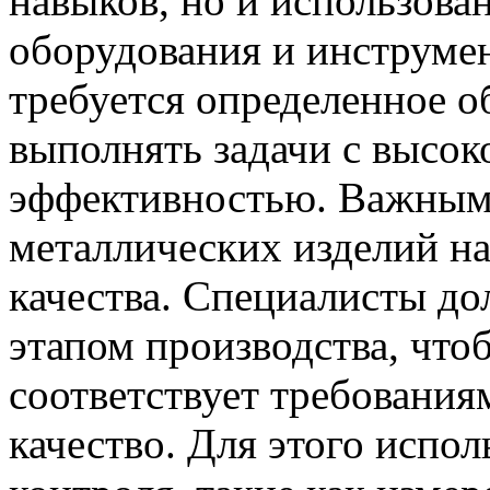
навыков, но и использова
оборудования и инструмен
требуется определенное о
выполнять задачи с высок
эффективностью. Важным 
металлических изделий на
качества. Специалисты д
этапом производства, чтоб
соответствует требования
качество. Для этого испо