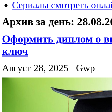
Сериалы смотреть онла
Архив за день:
28.08.2
Оформить диплом о в
ключ
Август 28, 2025
Gwp