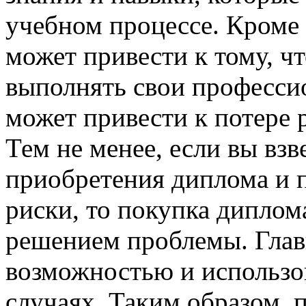
учебном процессе. Кроме 
может привести к тому, ч
выполнять свои професси
может привести к потере 
Тем не менее, если вы вз
приобретения диплома и 
риски, то покупка диплома
решением проблемы. Глав
возможностью и использов
случаях. Таким образом, 