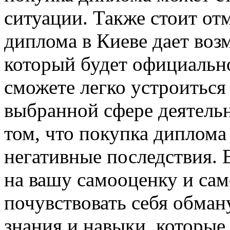
ситуации. Также стоит от
диплома в Киеве дает воз
который будет официально
сможете легко устроиться 
выбранной сфере деятельн
том, что покупка диплома
негативные последствия. 
на вашу самооценку и са
почувствовать себя обман
знания и навыки, которые