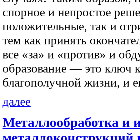
спорное и непростое реше
положительные, так и отр
тем как принять окончате
все «за» и «против» и обд
образование — это ключ к
благополучной жизни, и ег
далее
Металлообработка и и
металлоконструкций п