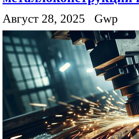
Август 28, 2025
Gwp