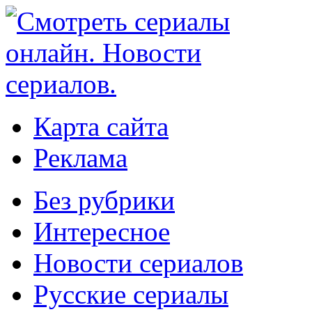
Карта сайта
Реклама
Без рубрики
Интересное
Новости сериалов
Русские сериалы