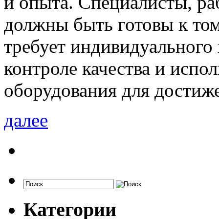
и опыта. Специалисты, ра
должны быть готовы к том
требует индивидуального
контроле качества и испо
оборудования для достиже
далее
Категории