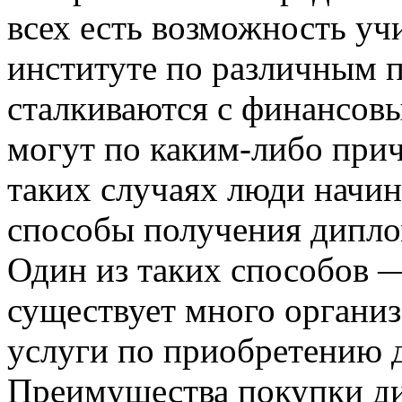
всех есть возможность уч
институте по различным 
сталкиваются с финансовы
могут по каким-либо при
таких случаях люди начин
способы получения дипл
Один из таких способов 
существует много организ
услуги по приобретению 
Преимущества покупки ди