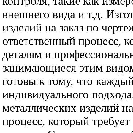
контроля, такие как измер
внешнего вида и т.д. Изг
изделий на заказ по черт
ответственный процесс, к
деталям и профессиональ
занимающиеся этим видом
готовы к тому, что каждый
индивидуального подхода.
металлических изделий на
процесс, который требует