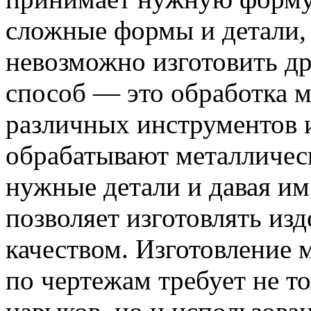
сложные формы и детали,
невозможно изготовить д
способ — это обработка м
различных инструментов 
обрабатывают металлическ
нужные детали и давая и
позволяет изготовлять из
качеством. Изготовление 
по чертежам требует не 