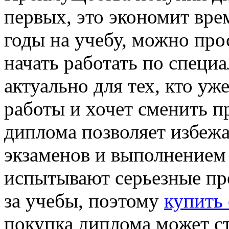
первых, это экономит вре
годы на учебу, можно пр
начать работать по специ
актуально для тех, кто у
работы и хочет сменить п
диплома позволяет избежат
экзаменов и выполнением
испытывают серьезные пр
за учебы, поэтому
купить 
покупка диплома может с