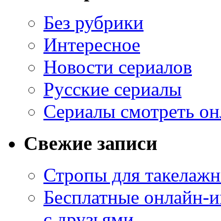
Без рубрики
Интересное
Новости сериалов
Русские сериалы
Сериалы смотреть он
Свежие записи
Стропы для такелаж
Бесплатные онлайн-и
с друзьями