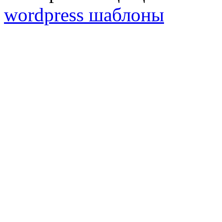
wordpress шаблоны