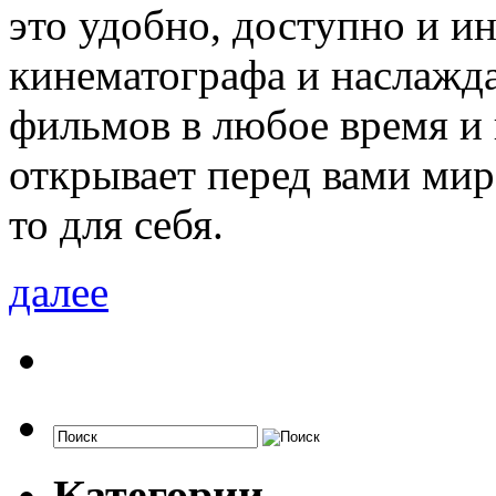
это удобно, доступно и и
кинематографа и наслаж
фильмов в любое время и
открывает перед вами мир
то для себя.
далее
Категории