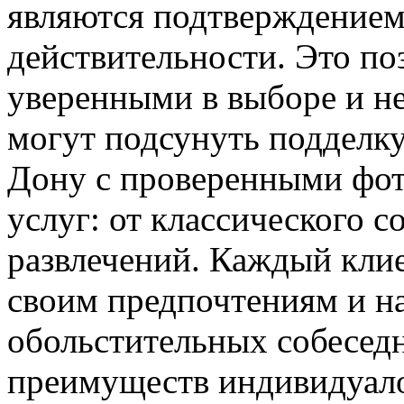
являются подтверждением 
действительности. Это по
уверенными в выборе и не
могут подсунуть подделку
Дону с проверенными фот
услуг: от классического 
развлечений. Каждый кли
своим предпочтениям и н
обольстительных собесед
преимуществ индивидуал