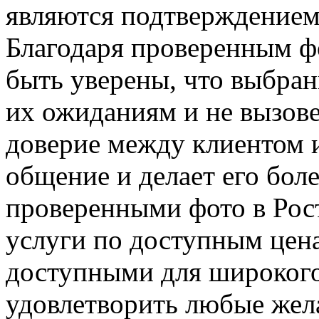
являются подтверждением 
Благодаря проверенным ф
быть уверены, что выбран
их ожиданиям и не вызове
доверие между клиентом и
общение и делает его бол
проверенными фото в Рос
услуги по доступным цена
доступными для широкого
удовлетворить любые жел