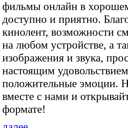
фильмы онлайн в хорошем 
доступно и приятно. Бла
кинолент, возможности см
на любом устройстве, а т
изображения и звука, про
настоящим удовольствием,
положительные эмоции. Н
вместе с нами и открывай
формате!
далее