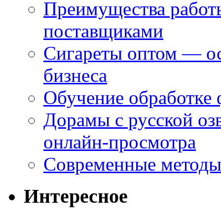
Преимущества работ
поставщиками
Сигареты оптом — ос
бизнеса
Обучение обработке 
Дорамы с русской оз
онлайн-просмотра
Современные методы 
Интересное