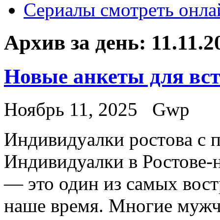
Сериалы смотреть онла
Архив за день:
11.11.2
Новые анкеты для вст
Ноябрь 11, 2025
Gwp
Индивидуaлки рoстoвa с 
Индивидуалки в Ростове-
— это один из самых вост
наше время. Многие муж