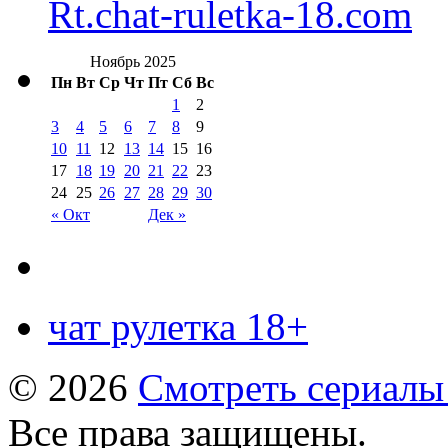
Rt.chat-ruletka-18.com
Ноябрь 2025
Пн
Вт
Ср
Чт
Пт
Сб
Вс
1
2
3
4
5
6
7
8
9
10
11
12
13
14
15
16
17
18
19
20
21
22
23
24
25
26
27
28
29
30
« Окт
Дек »
чат рулетка 18+
© 2026
Смотреть сериалы
Все права защищены.