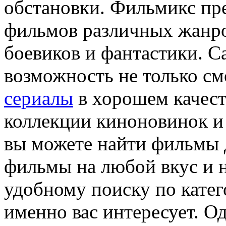
обстановки. Фильмикс пр
фильмов различных жанро
боевиков и фантастики. С
возможность не только с
сериалы
в хорошем качест
коллекции киноновинок и 
вы можете найти фильмы д
фильмы на любой вкус и н
удобному поиску по катего
именно вас интересует. О