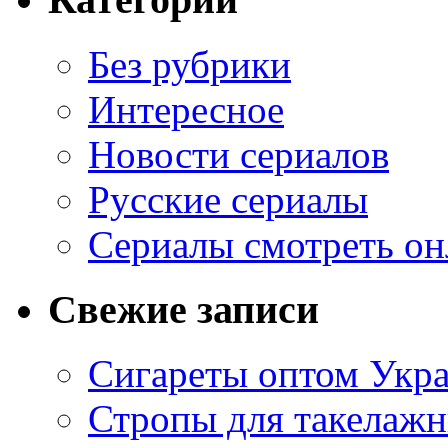
Без рубрики
Интересное
Новости сериалов
Русские сериалы
Сериалы смотреть он
Свежие записи
Сигареты оптом Укр
Стропы для такелаж