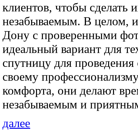
клиентов, чтобы сделать 
незабываемым. В целом, и
Дону с проверенными фот
идеальный вариант для те
спутницу для проведения 
своему профессионализму
комфорта, они делают вре
незабываемым и приятны
далее