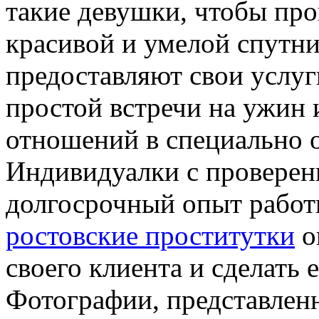
такие девушки, чтобы про
красивой и умелой спутн
предоставляют свои услуг
простой встречи на ужин
отношений в специально 
Индивидуалки с провере
долгосрочный опыт работ
ростовские проститутки
о
своего клиента и сделать
Фотографии, представленн