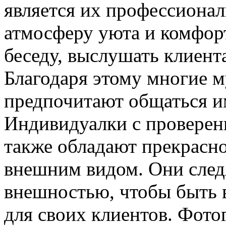
является их профессионал
атмосферу уюта и комфорт
беседу, выслушать клиент
Благодаря этому многие
предпочитают общаться и
Индивидуалки с проверен
также обладают прекрас
внешним видом. Они следя
внешностью, чтобы быть 
для своих клиентов. Фото