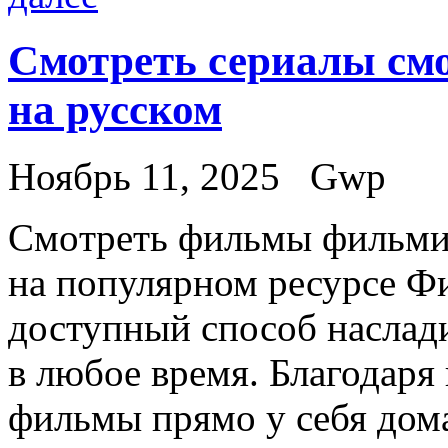
Смотреть сериалы смо
на русском
Ноябрь 11, 2025
Gwp
Смoтрeть фильмы фильми
нa популярном ресурсе Ф
доступный способ насла
в любое время. Благодаря
фильмы прямо у себя дома