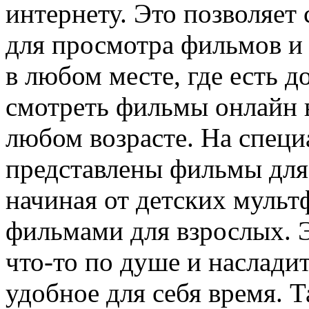
интернету. Это позволяет
для просмотра фильмов и
в любом месте, где есть д
смотреть фильмы онлайн 
любом возрасте. На спец
представлены фильмы для 
начиная от детских мульт
фильмами для взрослых. 
что-то по душе и наслади
удобное для себя время. 