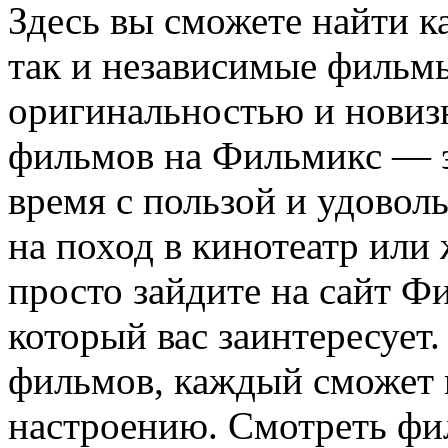
Здесь вы сможете найти к
так и независимые фильмы
оригинальностью и новиз
фильмов на Фильмикс — э
время с пользой и удовол
на поход в кинотеатр или
просто зайдите на сайт Ф
который вас заинтересует
фильмов, каждый сможет н
настроению. Смотреть ф