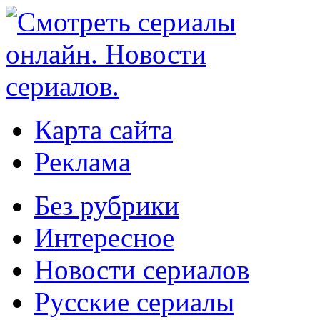
Карта сайта
Реклама
Без рубрики
Интересное
Новости сериалов
Русские сериалы