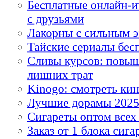
Бесплатные онлайн-и
с друзьями
Лакорны с сильным 
Тайские сериалы бес
Сливы курсов: повыш
лишних трат
Kinogo: смотреть кин
Лучшие дорамы 202
Сигареты оптом всех
Заказ от 1 блока сига