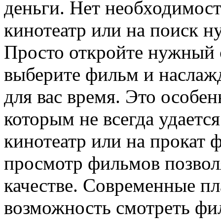
деньги. Нет необходимост
кинотеатр или на поиск н
Просто откройте нужный 
выберите фильм и наслаж
для вас время. Это особе
которым не всегда удается
кинотеатр или на прокат 
просмотр фильмов позвол
качестве. Современные п
возможность смотреть фи