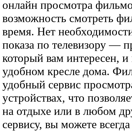
онлайн просмотра фильмо
возможность смотреть фи
время. Нет необходимости
показа по телевизору — п
который вам интересен, и
удобном кресле дома. Фил
удобный сервис просмотр
устройствах, что позволя
на отдыхе или в любом др
сервису, вы можете всегда