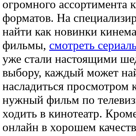
огромного ассортимента 
форматов. На специализи
найти как новинки кинема
фильмы,
смотреть сериал
уже стали настоящими ше
выбору, каждый может най
насладиться просмотром к
нужный фильм по телеви
ходить в кинотеатр. Кром
онлайн в хорошем качеств