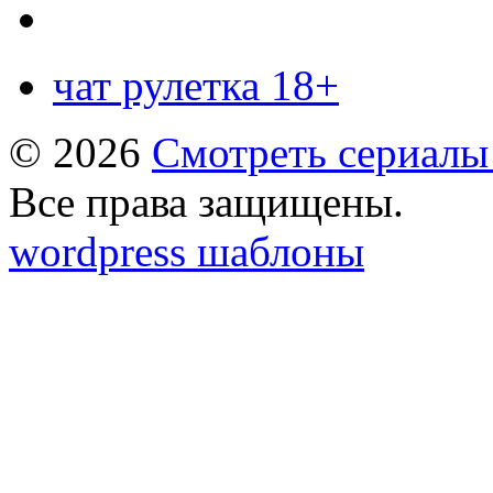
чат рулетка 18+
© 2026
Смотреть сериалы
Все права защищены.
wordpress шаблоны