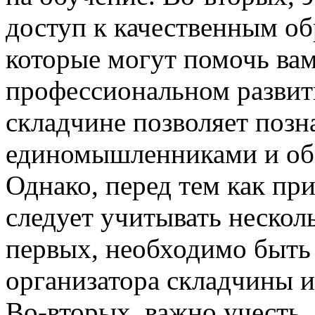
доступ к качественным о
которые могут помочь вам
профессиональном развити
складчине позволяет позн
единомышленниками и обм
Однако, перед тем как при
следует учитывать нескол
первых, необходимо быть
организатора складчины и
Во-вторых, важно учесть, 