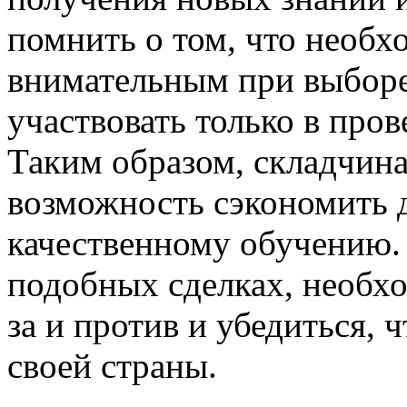
помнить о том, что необ
внимательным при выборе
участвовать только в про
Таким образом, складчина
возможность сэкономить д
качественному обучению. 
подобных сделках, необхо
за и против и убедиться, 
своей страны.