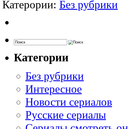
Катерории:
Без рубрики
Категории
Без рубрики
Интересное
Новости сериалов
Русские сериалы
Сериалы смотреть он