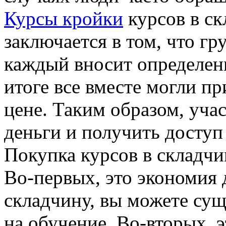
Курсы кройки
курсов в ск
заключается в том, что гр
каждый вносит определен
итоге все вместе могли п
цене. Таким образом, уча
деньги и получить доступ
Покупка курсов в складчи
Во-первых, это экономия 
складчину, вы можете сущ
на обучение. Во-вторых, 