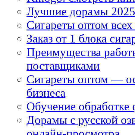
Лучшие дорамы 202
Сигареты оптом всех
Заказ от 1 блока сига
Преимущества работ
поставщиками
Сигареты оптом — ос
бизнеса
Обучение обработке 
Дорамы с русской оз
онлайн-просмотра