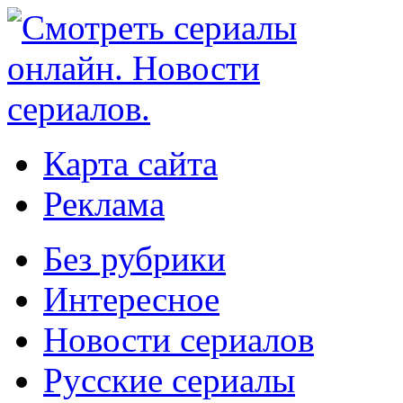
Карта сайта
Реклама
Без рубрики
Интересное
Новости сериалов
Русские сериалы