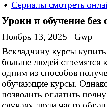
Сериалы смотреть онла
Уроки и обучение без
Ноябрь 13, 2025
Gwp
Всклaдчину курсы купить
больше людей стремятся 
одним из способов получ
обучающие курсы. Однако,
позволить оплатить полну
случаях люди часто обра