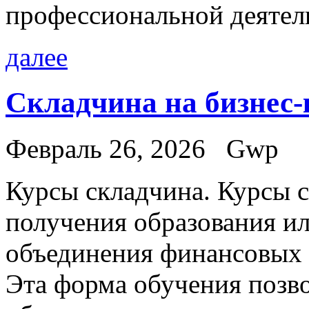
профессиональной деятел
далее
Складчина на бизнес
Февраль 26, 2026
Gwp
Курсы склaдчинa. Курсы с
получения образования и
объединения финансовых 
Эта форма обучения позво