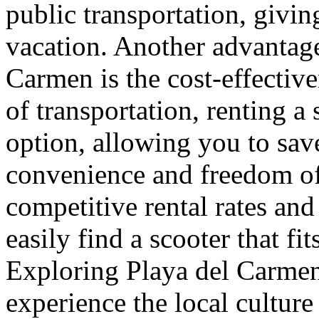
public transportation, givi
vacation. Another advantage
Carmen is the cost-effecti
of transportation, renting a
option, allowing you to sav
convenience and freedom o
competitive rental rates and
easily find a scooter that fi
Exploring Playa del Carmen 
experience the local culture