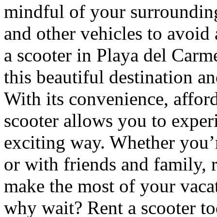
mindful of your surrounding
and other vehicles to avoid 
a scooter in Playa del Carme
this beautiful destination a
With its convenience, afford
scooter allows you to exper
exciting way. Whether you’re
or with friends and family, 
make the most of your vaca
why wait? Rent a scooter to