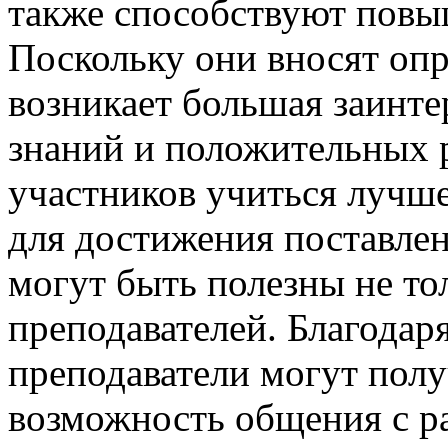
также способствуют повы
Поскольку они вносят опр
возникает большая заинте
знаний и положительных р
участников учиться лучше
для достижения поставле
могут быть полезны не тол
преподавателей. Благодар
преподаватели могут пол
возможность общения с р