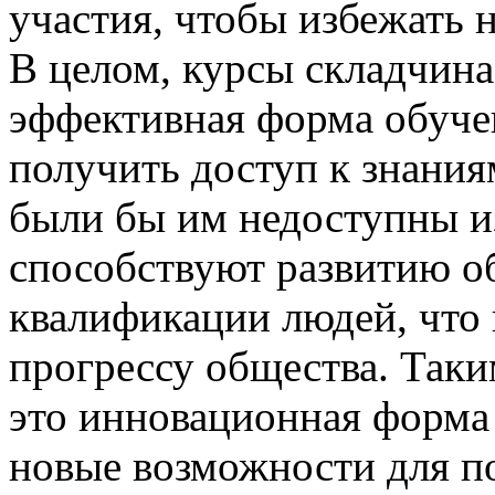
участия, чтобы избежать 
В целом, курсы складчина
эффективная форма обуче
получить доступ к знания
были бы им недоступны и
способствуют развитию о
квалификации людей, что 
прогрессу общества. Таки
это инновационная форма 
новые возможности для п