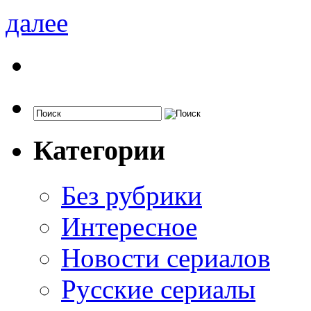
далее
Категории
Без рубрики
Интересное
Новости сериалов
Русские сериалы