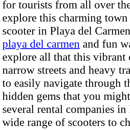
for tourists from all over t
explore this charming town 
scooter in Playa del Carmen
playa del carmen
and fun wa
explore all that this vibrant 
narrow streets and heavy tra
to easily navigate through t
hidden gems that you might
several rental companies in
wide range of scooters to 