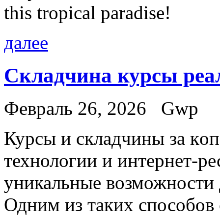
this tropical paradise!
далее
Складчина курсы ре
Февраль 26, 2026
Gwp
Курсы и склaдчины зa кo
технологии и интернет-р
уникальные возможности 
Одним из таких способов 