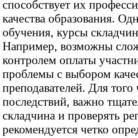
способствует их професс
качества образования. Од
обучения, курсы складчин
Например, возможны слож
контролем оплаты участн
проблемы с выбором каче
преподавателей. Для того
последствий, важно тщат
складчина и проверять ре
рекомендуется четко опре