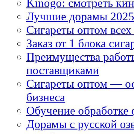
Kinogo: смотреть кин
Лучшие дорамы 202
Сигареты оптом всех
Заказ от 1 блока сига
Преимущества работ
поставщиками
Сигареты оптом — ос
бизнеса
Обучение обработке 
Дорамы с русской оз