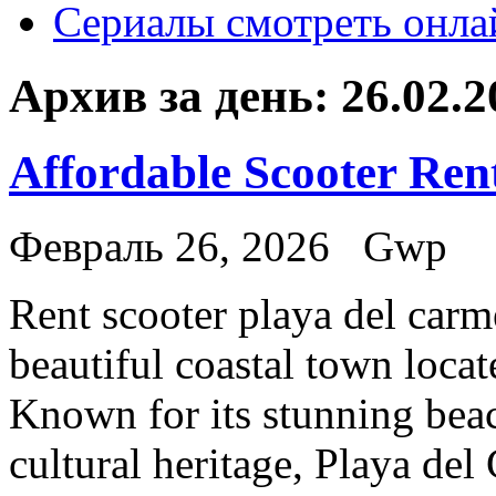
Сериалы смотреть онла
Архив за день:
26.02.2
Affordable Scooter Ren
Февраль 26, 2026
Gwp
Rent scooter playa del carm
beautiful coastal town loca
Known for its stunning beach
cultural heritage, Playa del