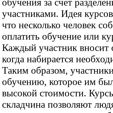
обучения за счет разделе
участниками. Идея курсов
что несколько человек со
оплатить обучение или ку
Каждый участник вносит 
когда набирается необход
Таким образом, участники
обучению, которое им был
высокой стоимости. Кур
складчина позволяют люд