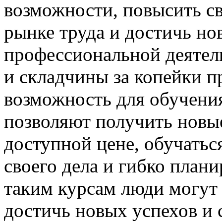
возможности, повысить с
рынке труда и достичь но
профессиональной деятел
и складчины за копейки 
возможность для обучени
позволяют получить новы
доступной цене, обучатьс
своего дела и гибко плани
таким курсам люди могут 
достичь новых успехов и 