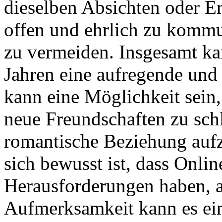
dieselben Absichten oder Er
offen und ehrlich zu kommu
zu vermeiden. Insgesamt ka
Jahren eine aufregende und
kann eine Möglichkeit sein
neue Freundschaften zu schl
romantische Beziehung aufz
sich bewusst ist, dass Onli
Herausforderungen haben, a
Aufmerksamkeit kann es ein