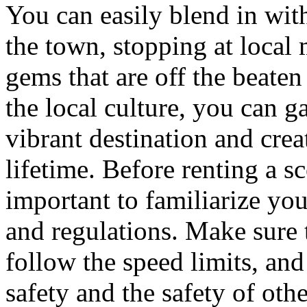
You can easily blend in with
the town, stopping at local 
gems that are off the beate
the local culture, you can g
vibrant destination and crea
lifetime. Before renting a s
important to familiarize your
and regulations. Make sure t
follow the speed limits, and
safety and the safety of oth