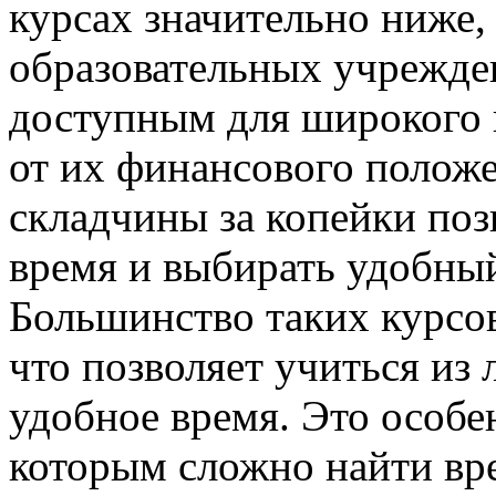
курсах значительно ниже,
образовательных учрежден
доступным для широкого 
от их финансового положе
складчины за копейки поз
время и выбирать удобны
Большинство таких курсо
что позволяет учиться из
удобное время. Это особе
которым сложно найти вр