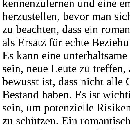
kennenzulernen und eine e
herzustellen, bevor man sich 
zu beachten, dass ein roman
als Ersatz für echte Bezieh
Es kann eine unterhaltsame
sein, neue Leute zu treffen,
bewusst ist, dass nicht alle
Bestand haben. Es ist wicht
sein, um potenzielle Risike
zu schützen. Ein romantisc