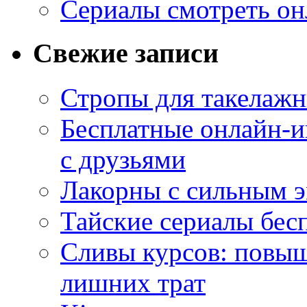
Сериалы смотреть он
Свежие записи
Стропы для такелаж
Бесплатные онлайн-и
с друзьями
Лакорны с сильным 
Тайские сериалы бес
Сливы курсов: повыш
лишних трат