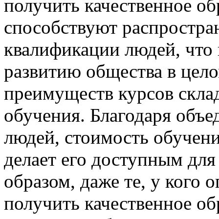
получить качественное об
способствуют распростр
квалификации людей, что 
развитию общества в цело
преимуществ курсов склад
обучения. Благодаря объе
людей, стоимость обучени
делает его доступным для
образом, даже те, у кого
получить качественное об