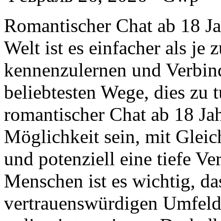
Romantischer Chat ab 18 Jah
Welt ist es einfacher als j
kennenzulernen und Verbin
beliebtesten Wege, dies zu t
romantischer Chat ab 18 Ja
Möglichkeit sein, mit Gleic
und potenziell eine tiefe V
Menschen ist es wichtig, da
vertrauenswürdigen Umfeld