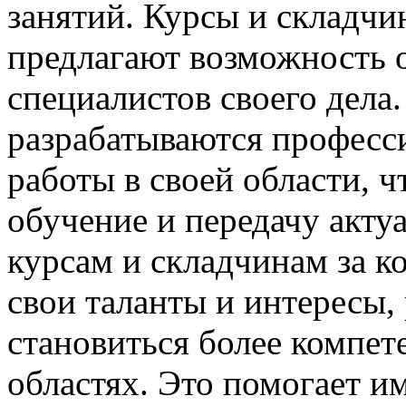
занятий. Курсы и складчи
предлагают возможность 
специалистов своего дела
разрабатываются професс
работы в своей области, ч
обучение и передачу акту
курсам и складчинам за к
свои таланты и интересы,
становиться более компе
областях. Это помогает и