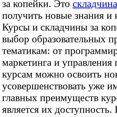
за копейки. Это
складчина
получить новые знания и 
Курсы и складчины за ко
выбор образовательных п
тематикам: от программир
маркетинга и управления 
курсам можно освоить н
усовершенствовать уже и
главных преимуществ курс
является их доступность. 