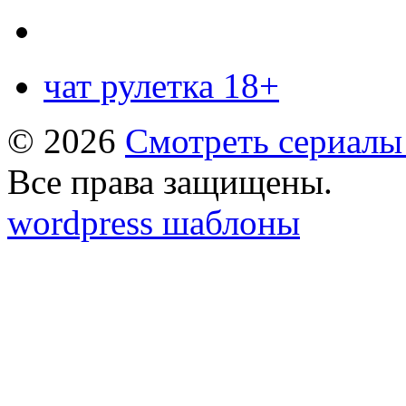
чат рулетка 18+
© 2026
Смотреть сериалы
Все права защищены.
wordpress шаблоны