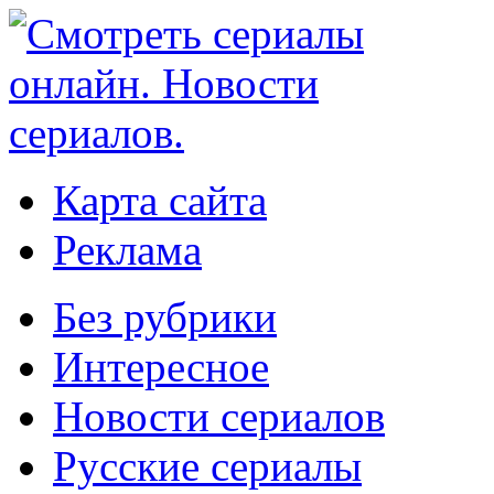
Карта сайта
Реклама
Без рубрики
Интересное
Новости сериалов
Русские сериалы