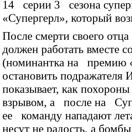
14 серии 3 сезона супер
«Супергерл», который воз
После смерти своего отц
должен работать вместе 
(номинантка на премию 
остановить подражателя 
показывает, как похорон
взрывом, а после на Су
ее команду нападают лет
несут не радость, а бомбы