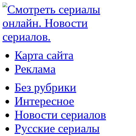
Карта сайта
Реклама
Без рубрики
Интересное
Новости сериалов
Русские сериалы