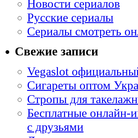
Новости сериалов
Русские сериалы
Сериалы смотреть он
Свежие записи
Vegaslot официальный
Сигареты оптом Укр
Стропы для такелаж
Бесплатные онлайн-и
с друзьями