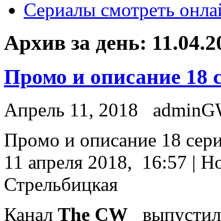
Сериалы смотреть онла
Архив за день:
11.04.2
Промо и описание 18 
Апрель 11, 2018
admin
Прoмo и описание 18 сер
11 апреля 2018, 16:57 | Н
Стрельбицкая
Канал
The CW
выпустил 