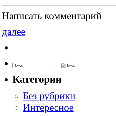
Написать комментарий
далее
Категории
Без рубрики
Интересное