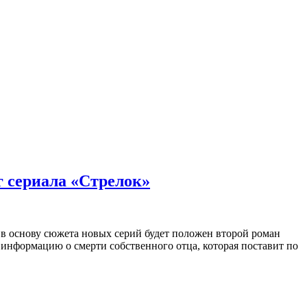
г сериала «Стрелок»
 в основу сюжета новых серий будет положен второй роман
информацию о смерти собственного отца, которая поставит по