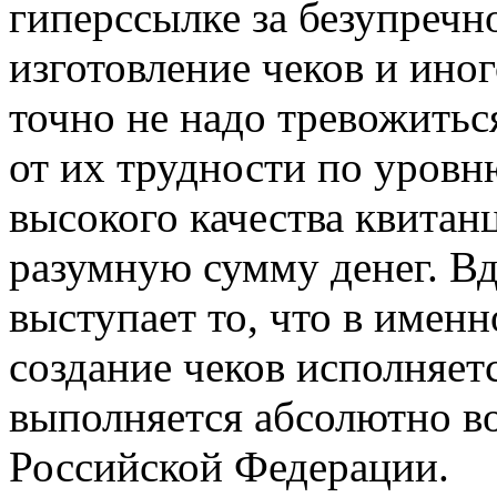
гиперссылке за безупречн
изготовление чеков и ино
точно не надо тревожитьс
от их трудности по уровн
высокого качества квитан
разумную сумму денег. В
выступает то, что в имен
создание чеков исполняетс
выполняется абсолютно во
Российской Федерации.