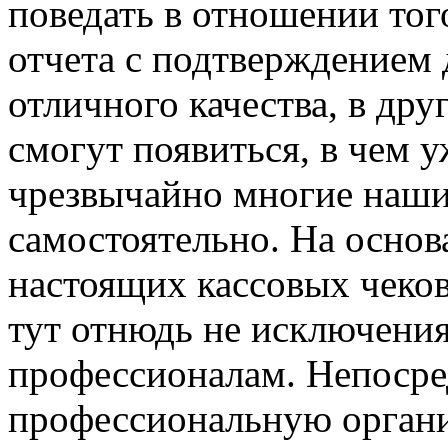
поведать в отношении того
отчета с подтверждением
отличного качества, в дру
смогут появиться, в чем 
чрезвычайно многие наш
самостоятельно. На основа
настоящих кассовых чеков
тут отнюдь не исключения
профессионалам. Непосре
профессиональную орган