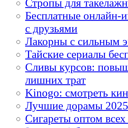
Стропы для такелаж
Бесплатные онлайн-и
с друзьями
Лакорны с сильным 
Тайские сериалы бес
Сливы курсов: повыш
лишних трат
Kinogo: смотреть кин
Лучшие дорамы 202
Сигареты оптом всех