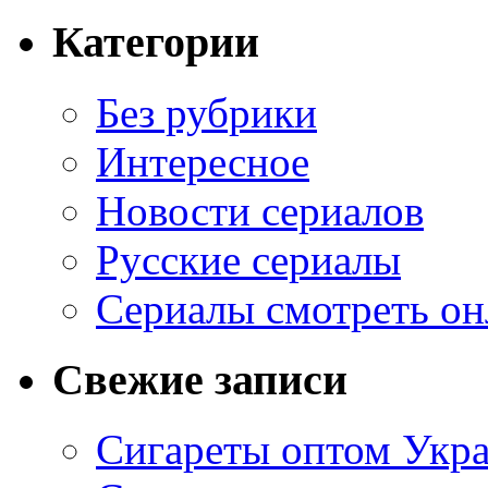
Категории
Без рубрики
Интересное
Новости сериалов
Русские сериалы
Сериалы смотреть он
Свежие записи
Сигареты оптом Укр