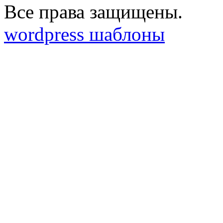
Все права защищены.
wordpress шаблоны