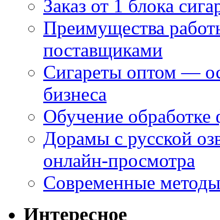
Заказ от 1 блока сига
Преимущества работ
поставщиками
Сигареты оптом — ос
бизнеса
Обучение обработке 
Дорамы с русской оз
онлайн-просмотра
Современные методы 
Интересное