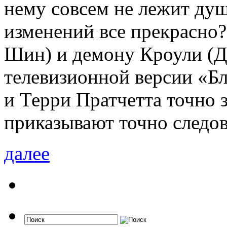
нему совсем не лежит душ
изменений все прекрасно
Шин) и демону Кроули (Д
телевизионной версии «Б
и Терри Пратчетта точно 
приказывают точно следов
далее