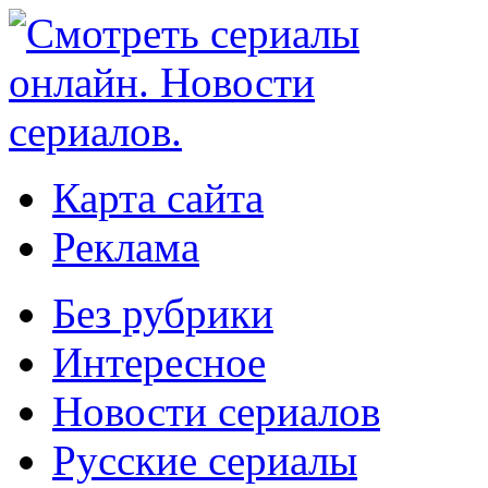
Карта сайта
Реклама
Без рубрики
Интересное
Новости сериалов
Русские сериалы