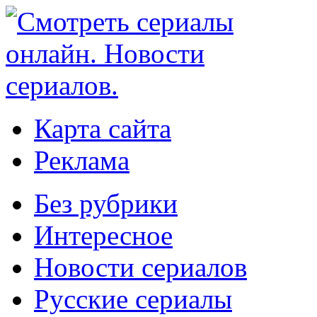
Карта сайта
Реклама
Без рубрики
Интересное
Новости сериалов
Русские сериалы