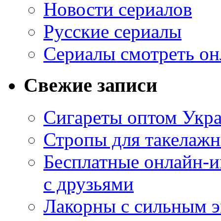
Новости сериалов
Русские сериалы
Сериалы смотреть он
Свежие записи
Сигареты оптом Укр
Стропы для такелаж
Бесплатные онлайн-и
с друзьями
Лакорны с сильным 