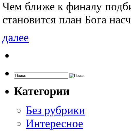
Чем ближе к финалу подби
становится план Бога насч
далее
Категории
Без рубрики
Интересное