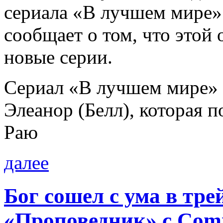
сериала «В лучшем мире» 
сообщает о том, что этой
новые серии.
Сериал «В лучшем мире» 
Элеанор (Белл), которая п
Раю
далее
Бог сошел с ума в тре
«Проповедник» с Com