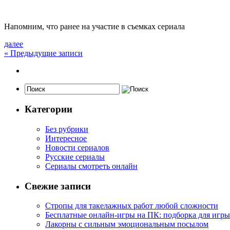
Напомним, что ранее на участие в съемках сериала
далее
«
Предыдущие записи
Категории
Без рубрики
Интересное
Новости сериалов
Русские сериалы
Сериалы смотреть онлайн
Свежие записи
Стропы для такелажных работ любой сложности
Бесплатные онлайн-игры на ПК: подборка для игры
Лакорны с сильным эмоциональным посылом