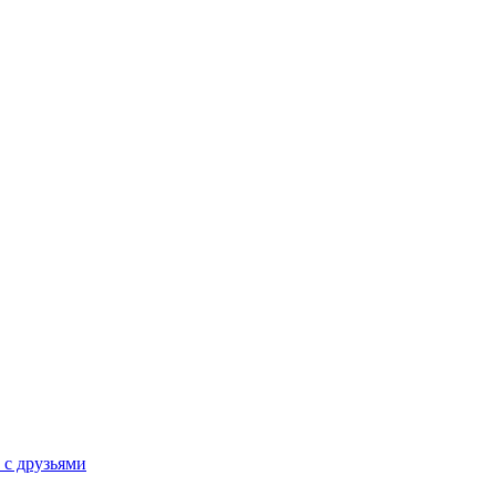
 с друзьями