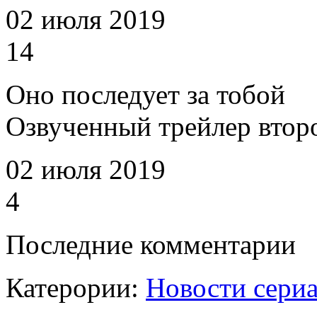
02 июля 2019
14
Оно последует за тобой
Озвученный трейлер втор
02 июля 2019
4
Последние комментарии
Катерории:
Новости сери