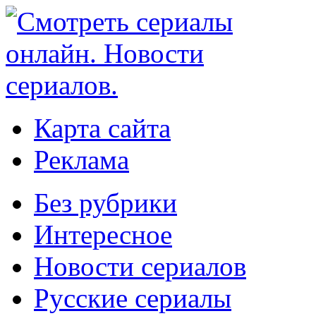
Карта сайта
Реклама
Без рубрики
Интересное
Новости сериалов
Русские сериалы