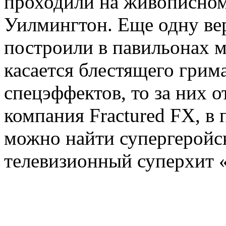
проходили на живописном
Уилмингтон. Еще одну ве
построили в павильонах м
касается блестящего грим
спецэффектов, то за них о
компания Fractured FX, в
можно найти супергеройс
телевизионный суперхит 