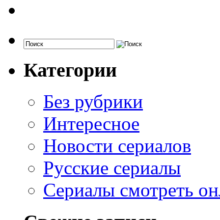
Категории
Без рубрики
Интересное
Новости сериалов
Русские сериалы
Сериалы смотреть он