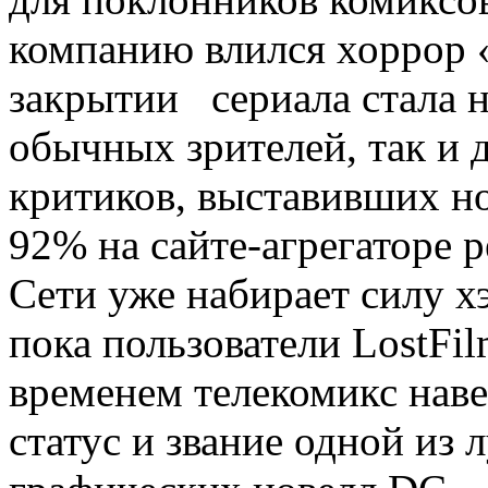
компанию влился хоррор «
закрытии сериала стала 
обычных зрителей, так и
критиков, выставивших н
92% на сайте-агрегаторе р
Сети уже набирает силу х
пока пользователи LostFil
временем телекомикс нав
статус и звание одной из