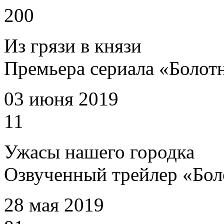
200
Из грязи в князи
Премьера сериала «Болотн
03 июня 2019
11
Ужасы нашего городка
Озвученный трейлер «Бол
28 мая 2019