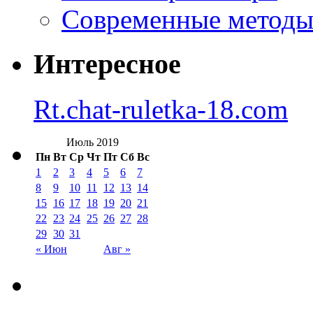
Современные методы 
Интересное
Rt.chat-ruletka-18.com
Июль 2019
Пн
Вт
Ср
Чт
Пт
Сб
Вс
1
2
3
4
5
6
7
8
9
10
11
12
13
14
15
16
17
18
19
20
21
22
23
24
25
26
27
28
29
30
31
« Июн
Авг »