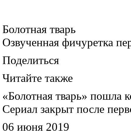
Болотная тварь
Озвученная фичуретка пер
Поделиться
Читайте также
«Болотная тварь» пошла к
Сериал закрыт после перв
06 июня 2019