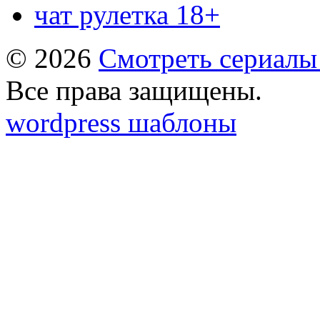
чат рулетка 18+
© 2026
Смотреть сериалы
Все права защищены.
wordpress шаблоны