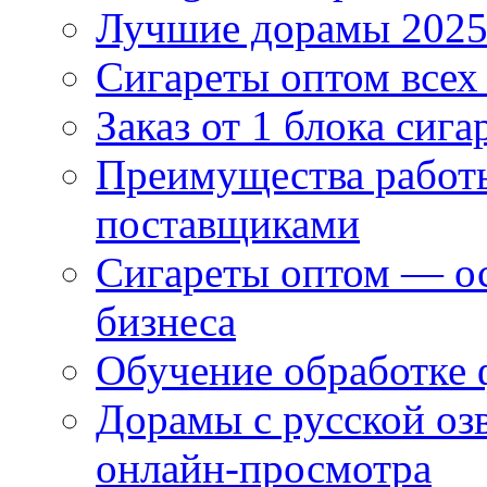
Лучшие дорамы 202
Сигареты оптом всех
Заказ от 1 блока сига
Преимущества работ
поставщиками
Сигареты оптом — ос
бизнеса
Обучение обработке 
Дорамы с русской оз
онлайн-просмотра