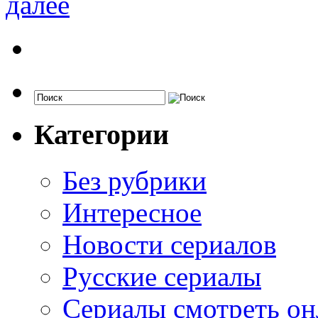
далее
Категории
Без рубрики
Интересное
Новости сериалов
Русские сериалы
Сериалы смотреть он