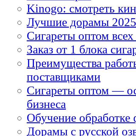
Kinogo: смотреть кин
Лучшие дорамы 202
Сигареты оптом всех
Заказ от 1 блока сига
Преимущества работ
поставщиками
Сигареты оптом — ос
бизнеса
Обучение обработке 
Дорамы с русской оз