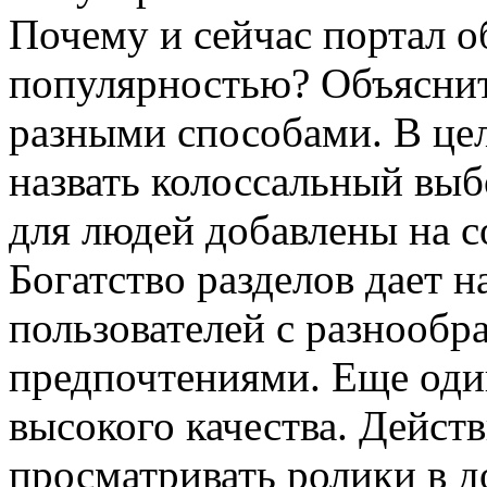
Почему и сейчас портал о
популярностью? Объясни
разными способами. В ц
назвать колоссальный выб
для людей добавлены на с
Богатство разделов дает 
пользователей с разнооб
предпочтениями. Еще оди
высокого качества. Дейст
просматривать ролики в д