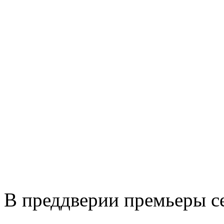
В преддверии премьеры с