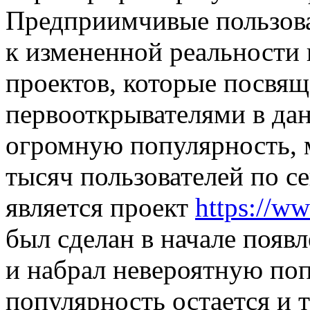
Предприимчивые пользов
к измененной реальности 
проектов, которые посвя
первооткрывателями в дан
огромную популярность, 
тысяч пользователей по с
является проект
https://w
был сделан в начале появ
и набрал невероятную поп
популярность остается и т