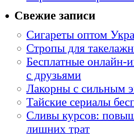
Свежие записи
Сигареты оптом Укр
Стропы для такелаж
Бесплатные онлайн-и
с друзьями
Лакорны с сильным 
Тайские сериалы бес
Сливы курсов: повыш
лишних трат