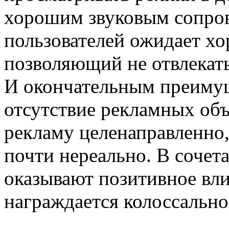
хорошим звуковым сопро
пользователей ожидает х
позволяющий не отвлекать
И окончательным преимущ
отсутствие рекламных объ
рекламу целенаправленно
почти нереально. В сочет
оказывают позитивное влия
награждается колоссально