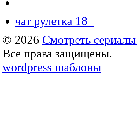
чат рулетка 18+
© 2026
Смотреть сериалы
Все права защищены.
wordpress шаблоны