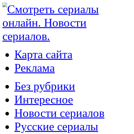
Карта сайта
Реклама
Без рубрики
Интересное
Новости сериалов
Русские сериалы