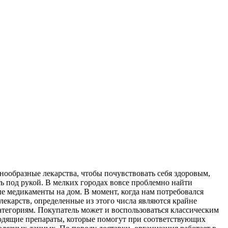
знообразные лекарства, чтобы почувствовать себя здоровым,
ь под рукой. В мелких городах вовсе проблемно найти
е медикаменты на дом. В момент, когда нам потребовался
лекарств, определенные из этого числа являются крайне
тегориям. Покупатель может и воспользоваться классическим
ходящие препараты, которые помогут при соответствующих