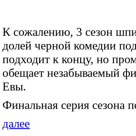
К сожалению, 3 сезон шп
долей черной комедии по
подходит к концу, но про
обещает незабываемый фи
Евы.
Финальная серия сезона п
далее