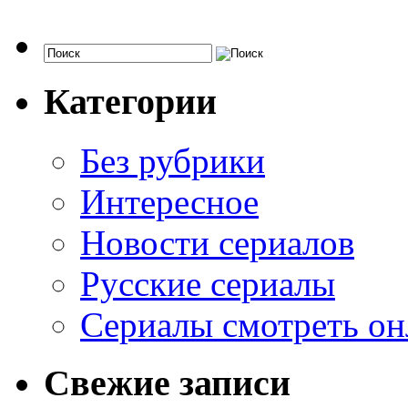
Категории
Без рубрики
Интересное
Новости сериалов
Русские сериалы
Сериалы смотреть он
Свежие записи