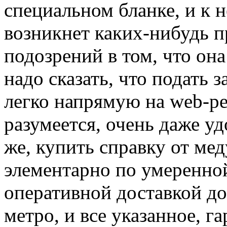
специальном бланке, и к н
возникнет каких-нибудь п
подозрений в том, что она
надо сказать, что подать 
легко напрямую на web-ре
разумеется, очень даже уд
же, купить справку от ме
элементарно по умеренно
оперативной доставкой д
метро, и все указанное, г