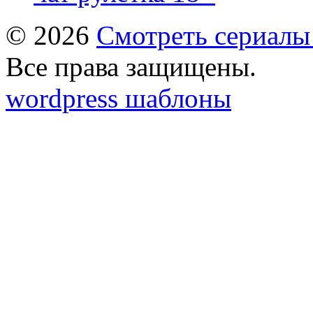
© 2026
Смотреть сериалы
Все права защищены.
wordpress шаблоны