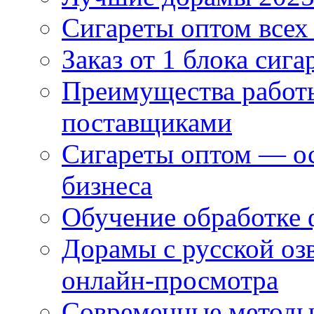
Сигареты оптом всех
Заказ от 1 блока сига
Преимущества работ
поставщиками
Сигареты оптом — ос
бизнеса
Обучение обработке 
Дорамы с русской оз
онлайн-просмотра
Современные методы 