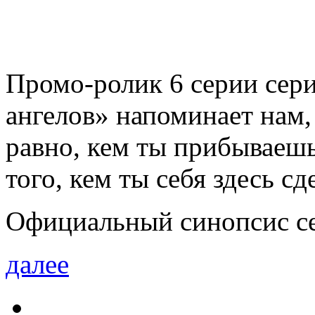
Промо-ролик 6 серии сер
ангелов» напоминает нам,
равно, кем ты прибываешь
того, кем ты себя здесь с
Официальный синопсис сер
далее