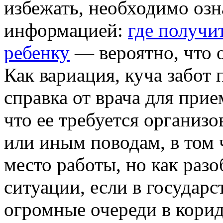
избежать, необходимо озн
информацией:
где получи
ребенку
— вероятно, что 
Как вариация, куча забот 
справка от врача для прие
что ее требуется организо
или иным поводам, в том 
место работы, но как разоб
ситуации, если в государ
огромные очереди в корид