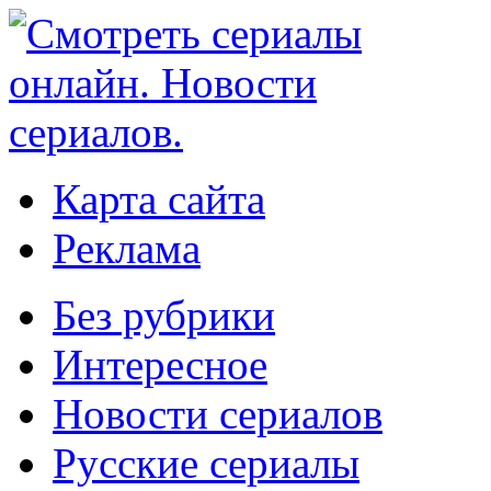
Карта сайта
Реклама
Без рубрики
Интересное
Новости сериалов
Русские сериалы