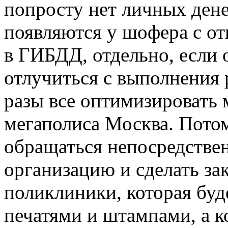
попросту нет личных дене
появляются у шофера с о
в ГИБДД, отдельно, если 
отлучиться с выполнения 
разы все оптимизировать
мегаполиса Москва. Потом
обращаться непосредстве
организацию и сделать зак
поликлиники, которая буд
печатями и штампами, а к