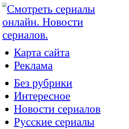
Карта сайта
Реклама
Без рубрики
Интересное
Новости сериалов
Русские сериалы