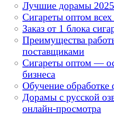
Лучшие дорамы 202
Сигареты оптом всех
Заказ от 1 блока сига
Преимущества работ
поставщиками
Сигареты оптом — ос
бизнеса
Обучение обработке 
Дорамы с русской оз
онлайн-просмотра