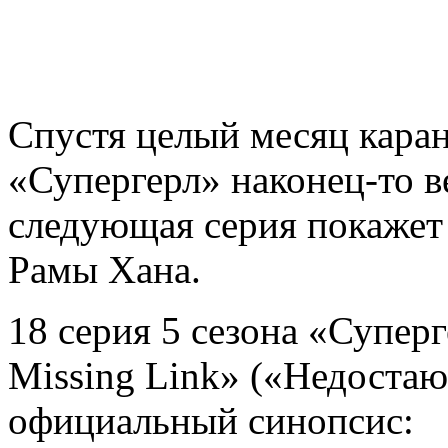
Спустя целый месяц каран
«Супергерл» наконец-то ве
следующая серия покажет
Рамы Хана.
18 серия 5 сезона «Супер
Missing Link» («Недостающ
официальный синопсис: