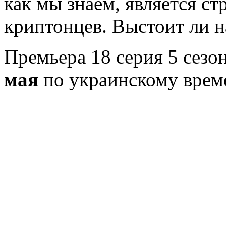
как мы знаем, является 
криптонцев. Выстоит ли н
Премьера 18 серия 5 сезо
мая
по украинскому врем