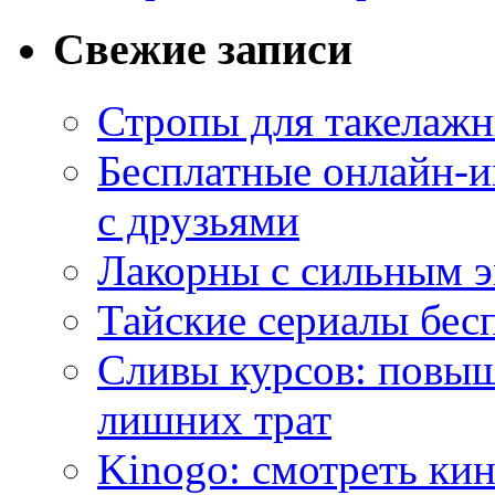
Свежие записи
Стропы для такелаж
Бесплатные онлайн-и
с друзьями
Лакорны с сильным 
Тайские сериалы бес
Сливы курсов: повыш
лишних трат
Kinogo: смотреть кин