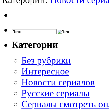
Категории
Без рубрики
Интересное
Новости сериалов
Русские сериалы
Сериалы смотреть он