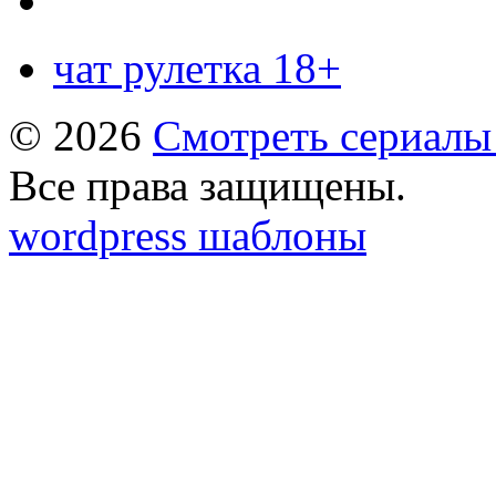
чат рулетка 18+
© 2026
Смотреть сериалы
Все права защищены.
wordpress шаблоны