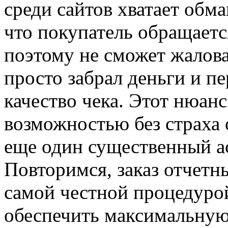
среди сайтов хватает обм
что покупатель обращаетс
поэтому не сможет жаловат
просто забрал деньги и пе
качество чека. Этот нюан
возможностью без страха 
еще один существенный а
Повторимся, заказ отчетн
самой честной процедурой
обеспечить максимальную