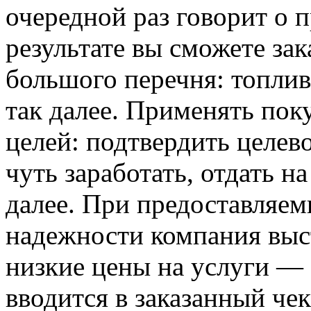
очередной раз говорит о 
результате вы сможете зак
большого перечня: топли
так далее. Применять пок
целей: подтвердить целево
чуть заработать, отдать н
далее. При предоставляем
надежности компания выс
низкие цены на услуги — 
вводится в заказанный чек