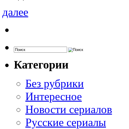
далее
Категории
Без рубрики
Интересное
Новости сериалов
Русские сериалы