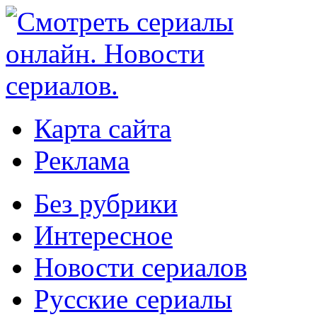
Карта сайта
Реклама
Без рубрики
Интересное
Новости сериалов
Русские сериалы