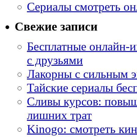
Сериалы смотреть он
Свежие записи
Бесплатные онлайн-и
с друзьями
Лакорны с сильным 
Тайские сериалы бес
Сливы курсов: повыш
лишних трат
Kinogo: смотреть кин