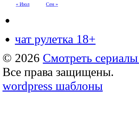
« Июл
Сен »
чат рулетка 18+
© 2026
Смотреть сериалы
Все права защищены.
wordpress шаблоны