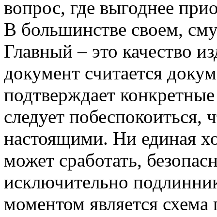
вопрос, где выгоднее при
В большинстве своем, сму
Главный – это качество и
документ считается докум
подтверждает конкретные
следует побеспокоиться, 
настоящими. Ни единая хо
может сработать, безопас
исключительно подлинни
моментом является схема 