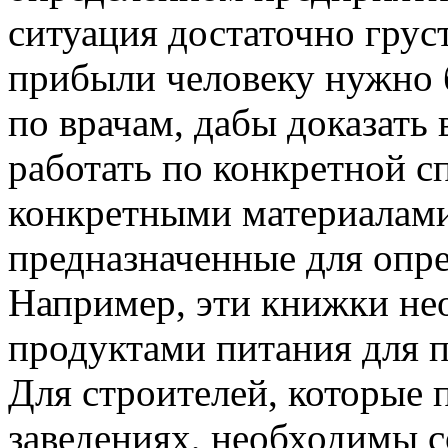
ситуация достаточно грус
прибыли человеку нужно б
по врачам, дабы доказать
работать по конкретной с
конкретными материалами 
предназначенные для опр
Например, эти книжки не
продуктами питания для п
Для строителей, которые 
заведениях, необходимы 