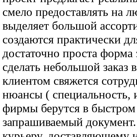
смело предоставлять на 
выделяет большой ассорт
создаются практически дл
достаточно проста форма 
сделать небольшой заказ в
клиентом свяжется сотруд
нюансы ( специальность, 
фирмы берутся в быстром 
запрашиваемый документ. 
курьеру, доставляющему и