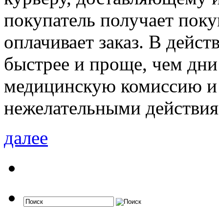
покупатель получает поку
оплачивает заказ. В дейст
быстрее и проще, чем дни
медицинскую комиссию и
нежелательными действия
далее