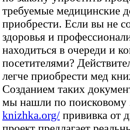
требуемые медицинские д
приобрести. Если вы не с
здоровья и профессионали
находиться в очереди и к
посетителями? Действител
легче приобрести мед кни
Созданием таких документ
мы нашли по поисковому
knizhka.org/
прививка от 
проект предлагает реаль