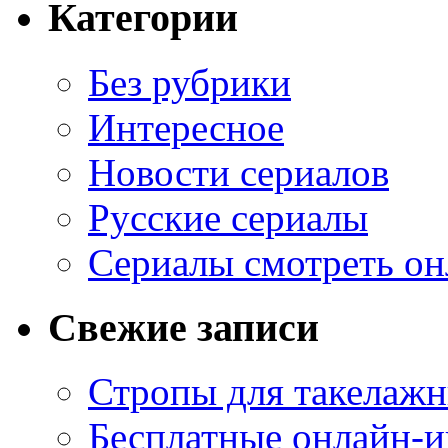
Категории
Без рубрики
Интересное
Новости сериалов
Русские сериалы
Сериалы смотреть он
Свежие записи
Стропы для такелаж
Бесплатные онлайн-и