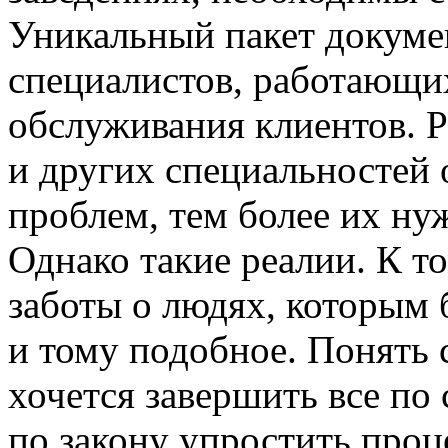
Уникальный пакет докуме
специалистов, работающих
обслуживания клиентов. 
и других специальностей
проблем, тем более их ну
Однако такие реалии. К то
заботы о людях, которым 
и тому подобное. Понять 
хочется завершить все по
по закону упростить проц