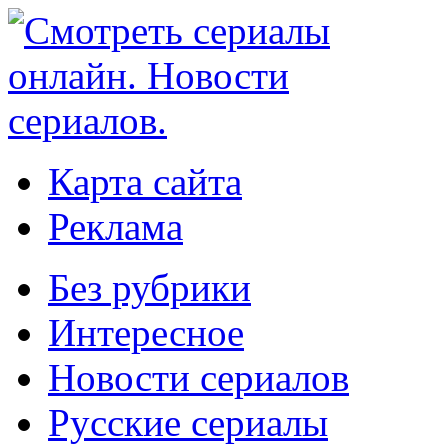
Карта сайта
Реклама
Без рубрики
Интересное
Новости сериалов
Русские сериалы