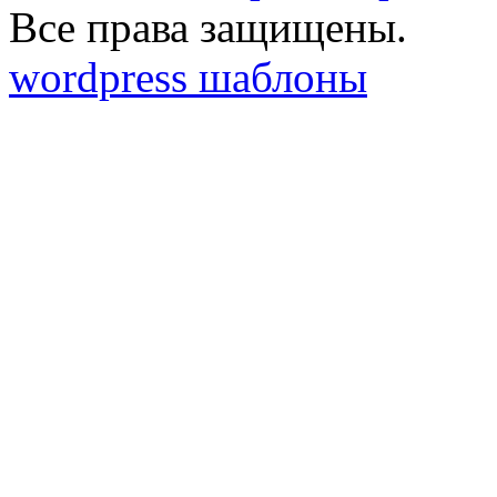
Все права защищены.
wordpress шаблоны