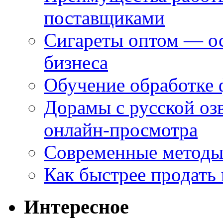
поставщиками
Сигареты оптом — ос
бизнеса
Обучение обработке 
Дорамы с русской оз
онлайн-просмотра
Современные методы 
Как быстрее продать
Интересное