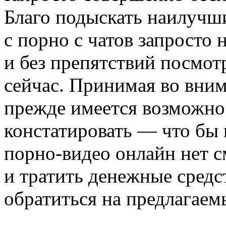
Благо подыскать наилучш
с порно с чатов запросто 
и без препятствий посмот
сейчас. Принимая во вним
прежде имеется возможно
констатировать — что бы
порно-видео онлайн нет 
и тратить денежные средст
обратиться на предлагаем