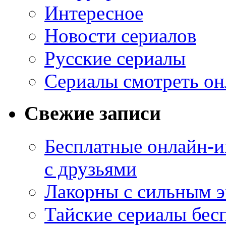
Интересное
Новости сериалов
Русские сериалы
Сериалы смотреть он
Свежие записи
Бесплатные онлайн-и
с друзьями
Лакорны с сильным 
Тайские сериалы бес