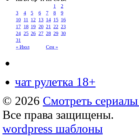
1
2
3
4
5
6
7
8
9
10
11
12
13
14
15
16
17
18
19
20
21
22
23
24
25
26
27
28
29
30
31
« Июл
Сен »
чат рулетка 18+
© 2026
Смотреть сериалы
Все права защищены.
wordpress шаблоны