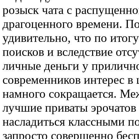
розыск чата с распущенно
драгоценного времени. По
удивительно, что по итог
поисков и вследствие отсу
личные деньги у приличн
современников интерес в 
намного сокращается. Ме
лучшие приваты эрочатов
насладиться классными по
запросто совершенно бесп