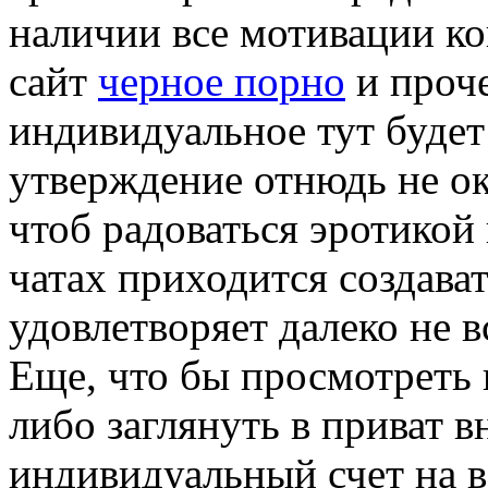
наличии все мотивации ко
сайт
черное порно
и проче
индивидуальное тут будет
утверждение отнюдь не ок
чтоб радоваться эротикой
чатах приходится создават
удовлетворяет далеко не 
Еще, что бы просмотреть
либо заглянуть в приват в
индивидуальный счет на в