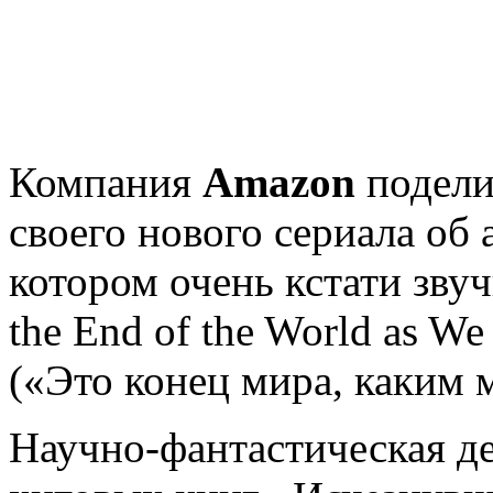
Компания
Amazon
подели
своего нового сериала об
котором очень кстати звуч
the End of the World as We
(«Это конец мира, каким м
Научно-фантастическая де