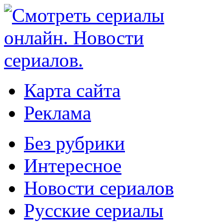
Карта сайта
Реклама
Без рубрики
Интересное
Новости сериалов
Русские сериалы