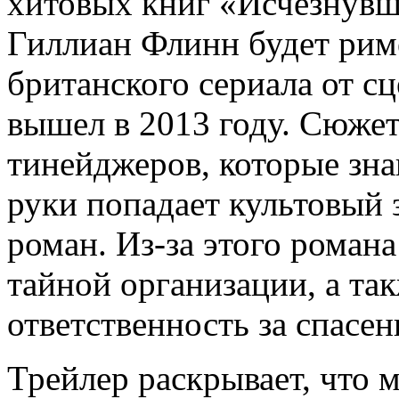
хитовых книг «Исчезнувш
Гиллиан Флинн будет ри
британского сериала от с
вышел в 2013 году. Сюжет
тинейджеров, которые зна
руки попадает культовый
роман. Из-за этого роман
тайной организации, а так
ответственность за спасен
Трейлер раскрывает, что 