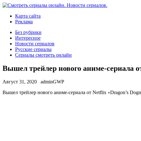
Карта сайта
Реклама
Без рубрики
Интересное
Новости сериалов
Русские сериалы
Сериалы смотреть онлайн
Вышел трейлер нового аниме-сериала от
Август 31, 2020
adminGWP
Вышeл трейлер нового аниме-сериала от Netflix «Dragon’s Dogm