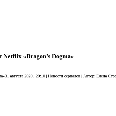
 Netflix «Dragon’s Dogma»
a»31 августа 2020, 20:10 | Новости сериалов | Автор: Елена Стр