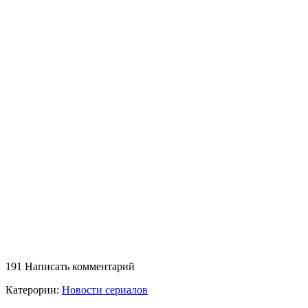
191
Написать комментарий
Катерории:
Новости сериалов