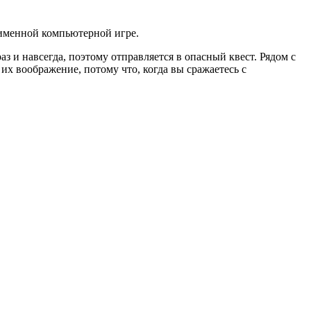
оименной компьютерной игре.
раз и навсегда, поэтому отправляется в опасный квест. Рядом с
их воображение, потому что, когда вы сражаетесь с