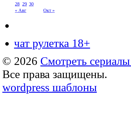
28
29
30
« Авг
Окт »
чат рулетка 18+
© 2026
Смотреть сериалы
Все права защищены.
wordpress шаблоны