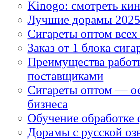
Kinogo: смотреть кин
Лучшие дорамы 202
Сигареты оптом всех
Заказ от 1 блока сига
Преимущества работ
поставщиками
Сигареты оптом — ос
бизнеса
Обучение обработке 
Дорамы с русской оз