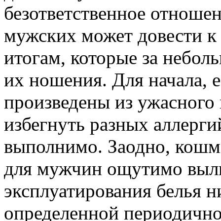
безответственное отношен
мужских может довести к
итогам, которые за небол
их ношения. Для начала, 
произведены из ужасного 
избегнуть разных аллерги
выполнимо. Заодно, кошма
для мужчин ощутимо выль
эксплуатирования белья н
определенной периодично