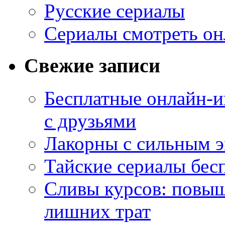
Русские сериалы
Сериалы смотреть он
Свежие записи
Бесплатные онлайн-и
с друзьями
Лакорны с сильным 
Тайские сериалы бес
Сливы курсов: повыш
лишних трат