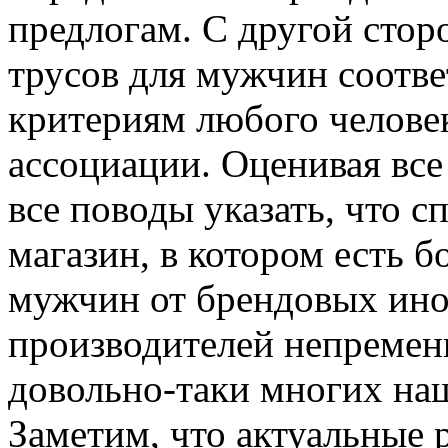
предлогам. С другой стор
трусов для мужчин соотв
критериям любого человек
ассоциации. Оценивая вс
все поводы указать, что 
магазин, в котором есть 
мужчин от брендовых ино
производителей непременн
довольно-таки многих на
Заметим, что актуальные 