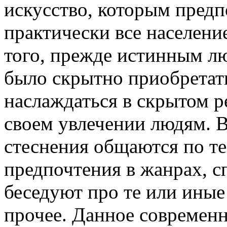
искусство, которым пред
практически все населени
того, прежде истинным л
было скрытно приобретат
наслаждаться в скрытом р
своем увлечении людям. 
стеснения общаются по те
предпочтения в жанрах, с
беседуют про те или иные
прочее. Данное современ