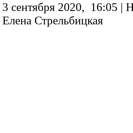
3 сентября 2020, 16:05 | 
Елена Стрельбицкая