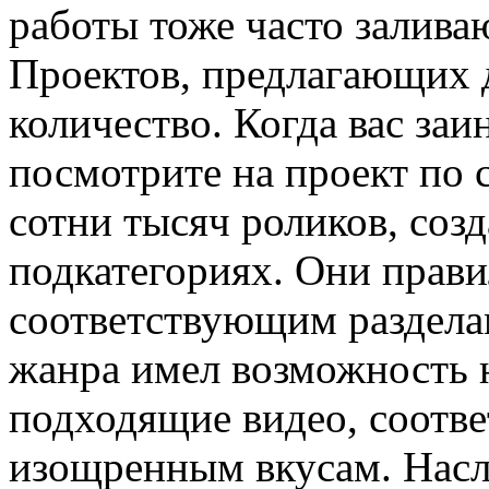
работы тоже часто залива
Проектов, предлагающих 
количество. Когда вас заи
посмотрите на проект по 
сотни тысяч роликов, соз
подкатегориях. Они прави
соответствующим раздела
жанра имел возможность 
подходящие видео, соотв
изощренным вкусам. Насл