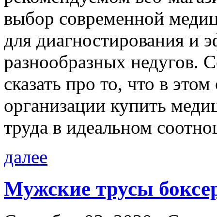
выбор современной медиц
для диагностирования и э
разнообразных недугов. С
сказать про то, что в этом
организации купить меди
труда в идеальном соотно
далее
Мужские трусы боксе