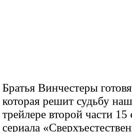
Братья Винчестеры готовя
которая решит судьбу на
трейлере второй части 15
сериала «Сверхъестествен