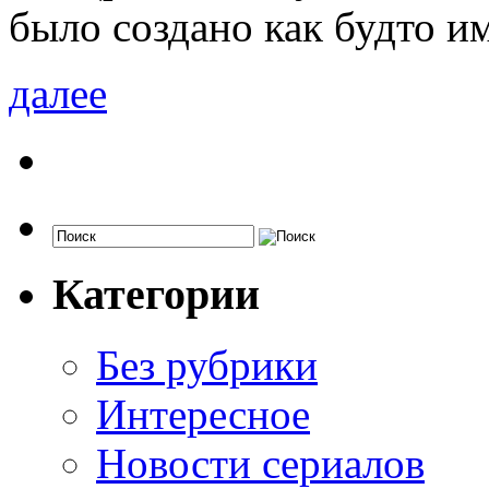
было создано как будто и
далее
Категории
Без рубрики
Интересное
Новости сериалов