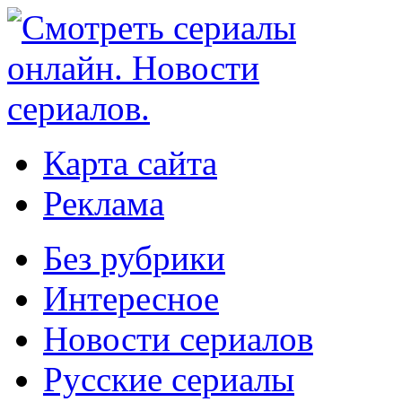
Карта сайта
Реклама
Без рубрики
Интересное
Новости сериалов
Русские сериалы