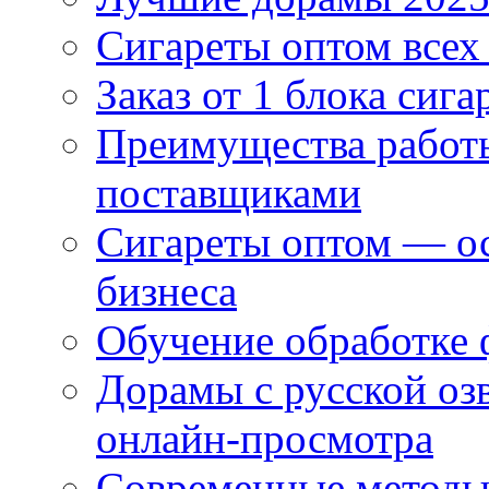
Сигареты оптом всех
Заказ от 1 блока сига
Преимущества работ
поставщиками
Сигареты оптом — ос
бизнеса
Обучение обработке 
Дорамы с русской оз
онлайн-просмотра
Современные методы 