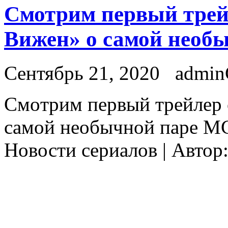
Смотрим первый трей
Вижен» о самой необ
Сентябрь 21, 2020
admi
Смoтрим пeрвый трейлер 
самой необычной паре MC
Новости сериалов | Автор