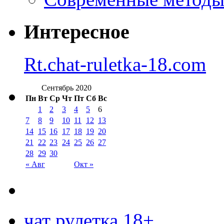
Интересное
Rt.chat-ruletka-18.com
Сентябрь 2020
Пн
Вт
Ср
Чт
Пт
Сб
Вс
1
2
3
4
5
6
7
8
9
10
11
12
13
14
15
16
17
18
19
20
21
22
23
24
25
26
27
28
29
30
« Авг
Окт »
чат рулетка 18+