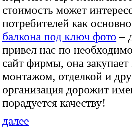
стоимость может интерес
потребителей как основно
балкона под ключ фото
– 
привел нас по необходимо
сайт фирмы, она закупает
монтажом, отделкой и дру
организация дорожит имен
порадуется качеству!
далее