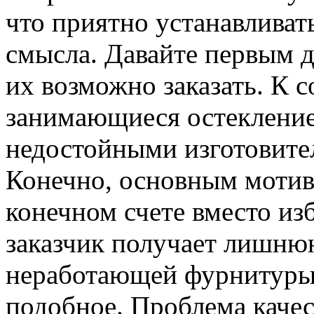
что приятно устанавливат
смысла. Давайте первым д
их возможно заказать. К 
занимающиеся остекление
недостойными изготовите
Конечно, основным мотив
конечном счете вместо из
заказчик получает лишню
неработающей фурнитуры,
подобное. Проблема качес