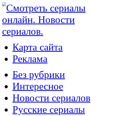
Карта сайта
Реклама
Без рубрики
Интересное
Новости сериалов
Русские сериалы