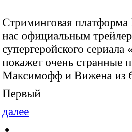
Стриминговая платформа
нас официальным трейлер
супергеройского сериала
покажет очень странные 
Максимофф и Вижена из 
Первый
далее