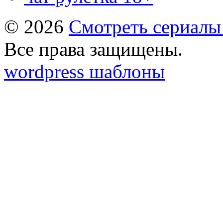
© 2026
Смотреть сериалы
Все права защищены.
wordpress шаблоны