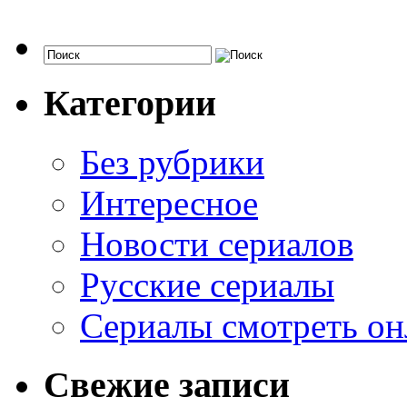
Категории
Без рубрики
Интересное
Новости сериалов
Русские сериалы
Сериалы смотреть он
Свежие записи