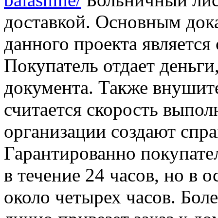
доставкой. Основным док
данного проекта является 
Покупатель отдает деньги
документа. Также внушит
считается скорость выпол
организации создают справ
Гарантированно покупател
в течение 24 часов, но в 
около четырех часов. Боле