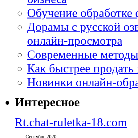
Обучение обработке 
Дорамы с русской оз
онлайн-просмотра
Современные методы 
Как быстрее продать
Новинки онлайн-обра
Интересное
Rt.chat-ruletka-18.com
Сентябрь 2020