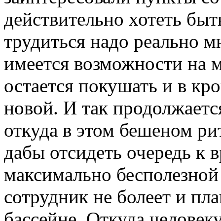
действительно хотеть бы
трудиться надо реально м
имеется возможности на 
остается покушать и в кро
новой. И так продолжаетс
откуда в этом бешеном ри
дабы отсидеть очередь к 
максимально бесполезной
сотрудник не болеет и пла
бассейне. Откуда человек