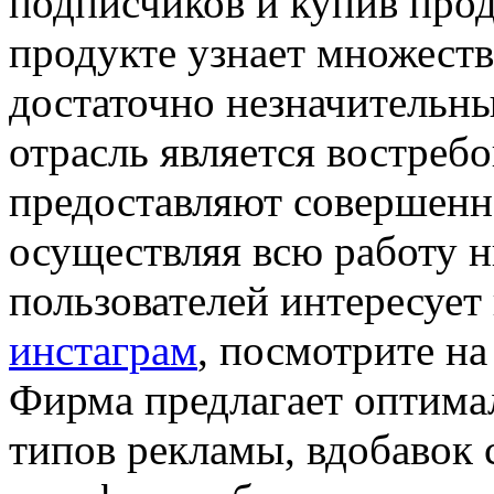
подписчиков и купив прод
продукте узнает множеств
достаточно незначительны
отрасль является востреб
предоставляют совершенн
осуществляя всю работу н
пользователей интересуе
инстаграм
, посмотрите н
Фирма предлагает оптима
типов рекламы, вдобавок 