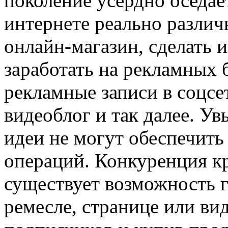
поколение усердно оседает
интернете реально различ
онлайн-магазин, сделать
заработать на рекламных 
рекламные записи в соцсе
видеоблог и так далее. У
идеи не могут обеспечить
операций. Конкуренция к
существует возможность г
ремесле, странице или ви