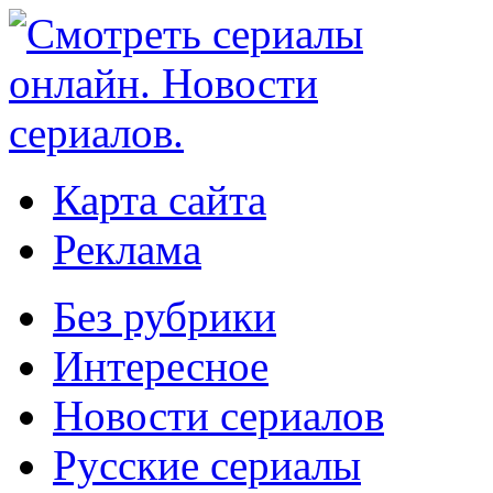
Карта сайта
Реклама
Без рубрики
Интересное
Новости сериалов
Русские сериалы