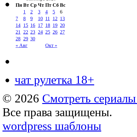
Пн
Вт
Ср
Чт
Пт
Сб
Вс
1
2
3
4
5
6
7
8
9
10
11
12
13
14
15
16
17
18
19
20
21
22
23
24
25
26
27
28
29
30
« Авг
Окт »
чат рулетка 18+
© 2026
Смотреть сериалы
Все права защищены.
wordpress шаблоны