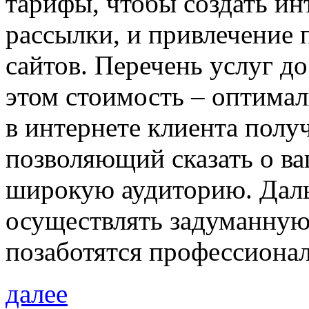
тарифы, чтобы создать инт
рассылки, и привлечение п
сайтов. Перечень услуг д
этом стоимость – оптимал
в интернете клиента пол
позволяющий сказать о ва
широкую аудиторию. Дал
осуществлять задуманную 
позаботятся профессиона
далее