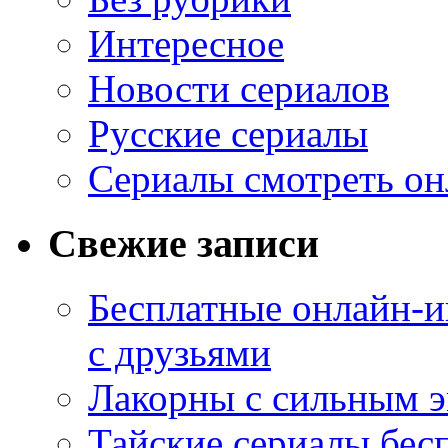
Интересное
Новости сериалов
Русские сериалы
Сериалы смотреть он
Свежие записи
Бесплатные онлайн-и
с друзьями
Лакорны с сильным 
Тайские сериалы бес