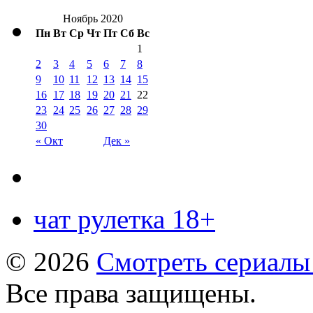
Ноябрь 2020
Пн
Вт
Ср
Чт
Пт
Сб
Вс
1
2
3
4
5
6
7
8
9
10
11
12
13
14
15
16
17
18
19
20
21
22
23
24
25
26
27
28
29
30
« Окт
Дек »
чат рулетка 18+
© 2026
Смотреть сериалы
Все права защищены.