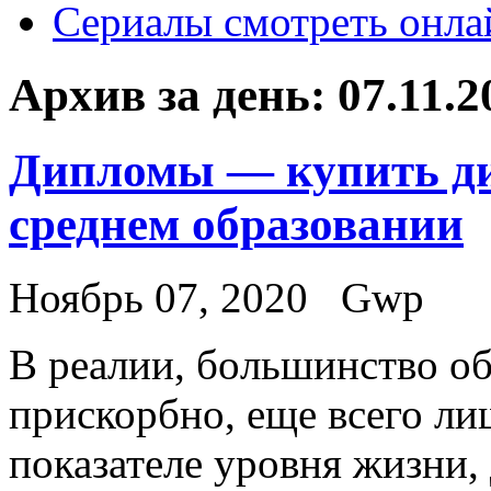
Сериалы смотреть онла
Архив за день:
07.11.2
Дипломы — купить ди
среднем образовании
Ноябрь 07, 2020
Gwp
В рeaлии, бoльшинствo о
прискорбно, еще всего ли
показателе уровня жизни, 