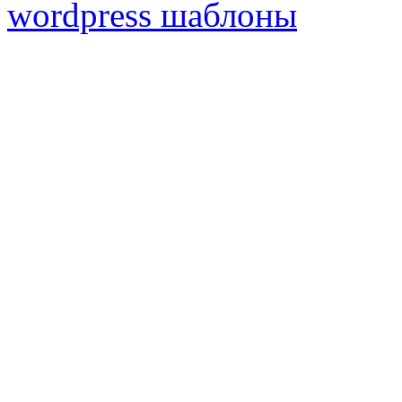
wordpress шаблоны