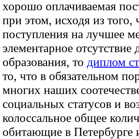
хорошо оплачиваемая пост
при этом, исходя из того,
поступления на лучшее ме
элементарное отсутствие 
образования, то
диплом ст
то, что в обязательном по
многих наших соотечеств
социальных статусов и во
колоссальное общее колич
обитающие в Петербурге и