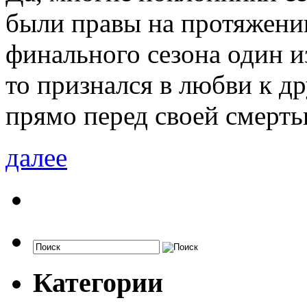
были правы на протяжении
финального сезона один и
то признался в любви к д
прямо перед своей смерть
далее
Категории