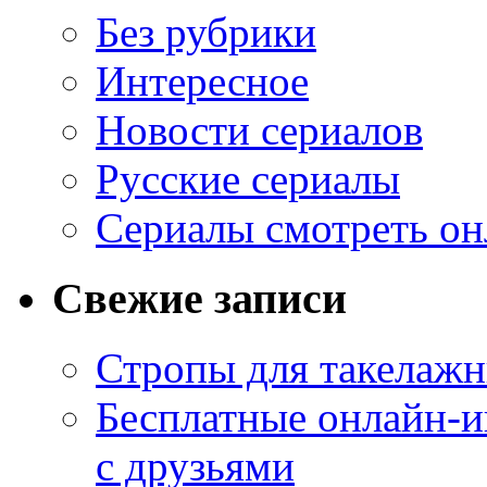
Без рубрики
Интересное
Новости сериалов
Русские сериалы
Сериалы смотреть он
Свежие записи
Стропы для такелаж
Бесплатные онлайн-и
с друзьями