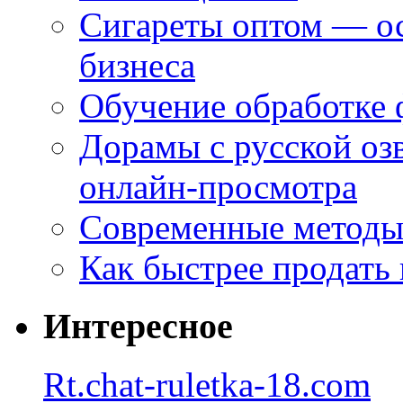
Сигареты оптом — ос
бизнеса
Обучение обработке 
Дорамы с русской оз
онлайн-просмотра
Современные методы 
Как быстрее продать
Интересное
Rt.chat-ruletka-18.com