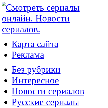
Карта сайта
Реклама
Без рубрики
Интересное
Новости сериалов
Русские сериалы