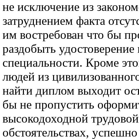
не исключение из законом
затруднением факта отсут
им востребован что бы пр
раздобыть удостоверение 
специальности. Кроме это
людей из цивилизованного
найти диплом выходит ос
бы не пропустить оформи
высокодоходной трудовой 
обстоятельствах, успешно