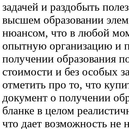
задачей и раздобыть поле
высшем образовании элем
нюансом, что в любой мо
опытную организацию и п
получении образования п
стоимости и без особых з
отметить про то, что купи
документ о получении об
бланке в целом реалистич
что дает возможность не 